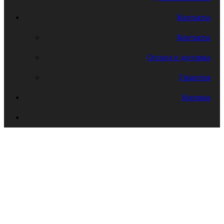
Контакты
Контакты
Оплата и доставка
Гарантия
Корзина