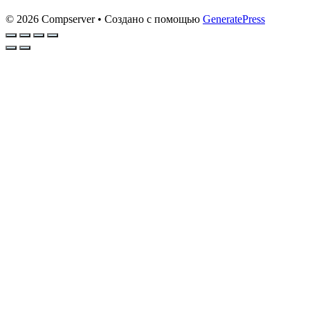
© 2026 Compserver
• Создано с помощью
GeneratePress