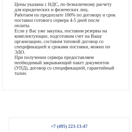
Цены указаны с НДС, по безналичному расчету
для юридических и физических лиц.
Работаем по предоплате 100% по договору и срок
поставки готового сервера 4-5 дней после
оплаты.
Если у Вас уже закупка, поставим резервы на
комплектующие, подготовим счет на Вашу
организацию, составим типовой договор со
спецификацией и сроками поставки, можно по
ЭДО.
При получении сервера предоставляем
необходимый закрывающий пакет документов
(УПД), договор со спецификацией, гарантийный
талон.
+7 (495) 223-13-47