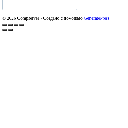
© 2026 Compserver
• Создано с помощью
GeneratePress