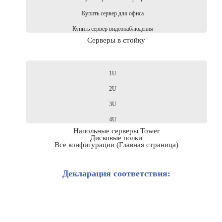
Купить сервер для офиса
Купить сервер видеонаблюдения
Серверы в стойку
1U
2U
3U
4U
Напольные серверы Tower
Дисковые полки
Все конфигурации (Главная страница)
Декларация соответствия: