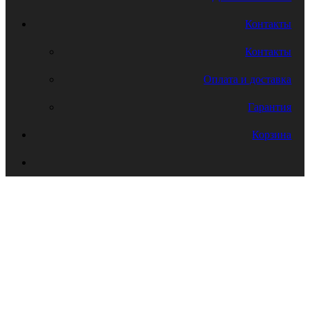
Контакты
Контакты
Оплата и доставка
Гарантия
Корзина