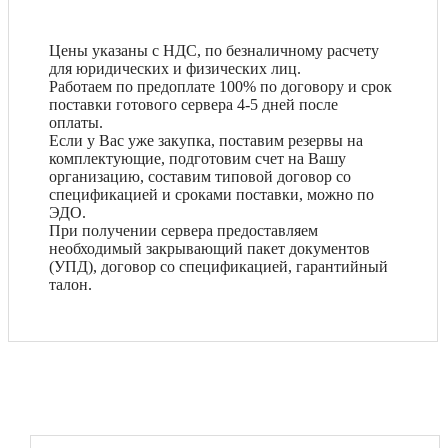
Цены указаны с НДС, по безналичному расчету
для юридических и физических лиц.
Работаем по предоплате 100% по договору и срок
поставки готового сервера 4-5 дней после
оплаты.
Если у Вас уже закупка, поставим резервы на
комплектующие, подготовим счет на Вашу
организацию, составим типовой договор со
спецификацией и сроками поставки, можно по
ЭДО.
При получении сервера предоставляем
необходимый закрывающий пакет документов
(УПД), договор со спецификацией, гарантийный
талон.