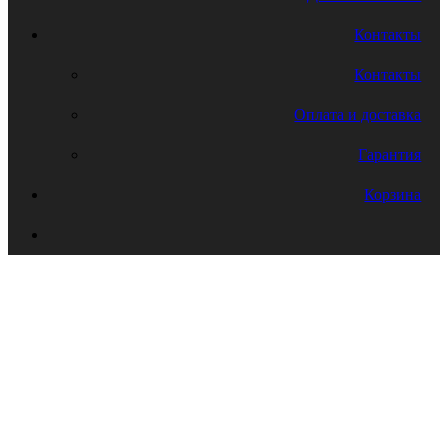
Контакты
Контакты
Оплата и доставка
Гарантия
Корзина