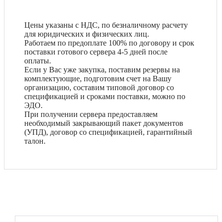
Цены указаны с НДС, по безналичному расчету
для юридических и физических лиц.
Работаем по предоплате 100% по договору и срок
поставки готового сервера 4-5 дней после
оплаты.
Если у Вас уже закупка, поставим резервы на
комплектующие, подготовим счет на Вашу
организацию, составим типовой договор со
спецификацией и сроками поставки, можно по
ЭДО.
При получении сервера предоставляем
необходимый закрывающий пакет документов
(УПД), договор со спецификацией, гарантийный
талон.