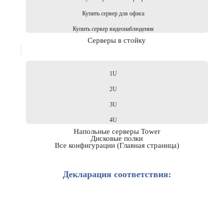
Купить сервер для офиса
Купить сервер видеонаблюдения
Серверы в стойку
1U
2U
3U
4U
Напольные серверы Tower
Дисковые полки
Все конфигурации (Главная страница)
Декларация соответствия: