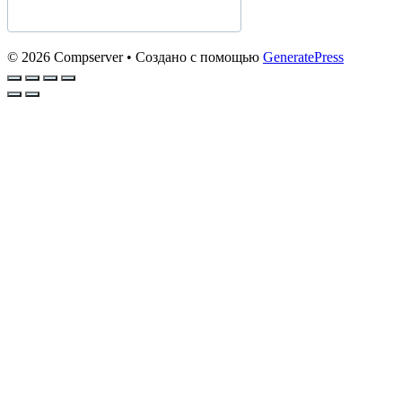
© 2026 Compserver
• Создано с помощью
GeneratePress