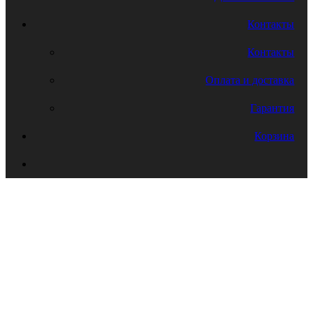
Контакты
Контакты
Оплата и доставка
Гарантия
Корзина