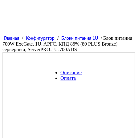
/
/
/ Блок питания
Главная
Конфигуратор
Блоки питания 1U
700W ExeGate, 1U, APFC, КПД 85% (80 PLUS Bronze),
серверный, ServerPRO-1U-700ADS
Описание
Оплата