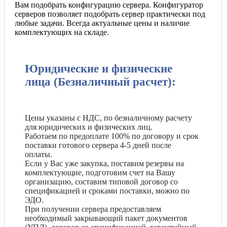
Вам подобрать конфигурацию сервера. Конфигуратор
серверов позволяет подобрать сервер практически под
любые задачи. Всегда актуальные цены и наличие
комплектующих на складе.
Юридические и физические
лица (Безналичный расчет):
Цены указаны с НДС, по безналичному расчету
для юридических и физических лиц.
Работаем по предоплате 100% по договору и срок
поставки готового сервера 4-5 дней после
оплаты.
Если у Вас уже закупка, поставим резервы на
комплектующие, подготовим счет на Вашу
организацию, составим типовой договор со
спецификацией и сроками поставки, можно по
ЭДО.
При получении сервера предоставляем
необходимый закрывающий пакет документов