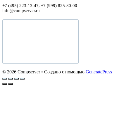
+7 (495) 223-13-47, +7 (999) 825-80-00
info@compserver.ru
© 2026 Compserver
• Создано с помощью
GeneratePress