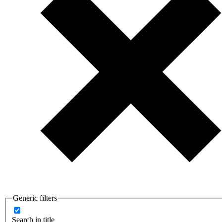
Generic filters
Search in title