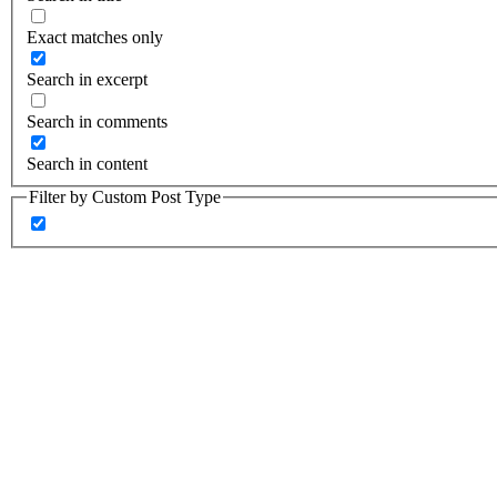
Exact matches only
Search in excerpt
Search in comments
Search in content
Filter by Custom Post Type