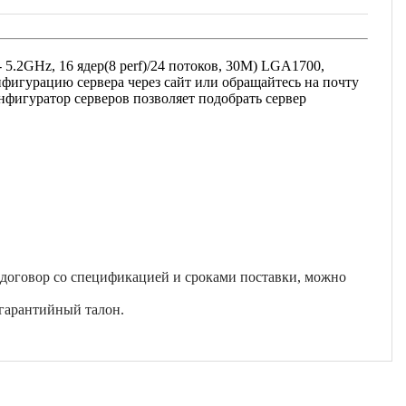
- 5.2GHz, 16 ядер(8 perf)/24 потоков, 30M) LGA1700,
нфигурацию сервера через сайт или обращайтесь на почту
нфигуратор серверов позволяет подобрать сервер
 договор со спецификацией и сроками поставки, можно
гарантийный талон.