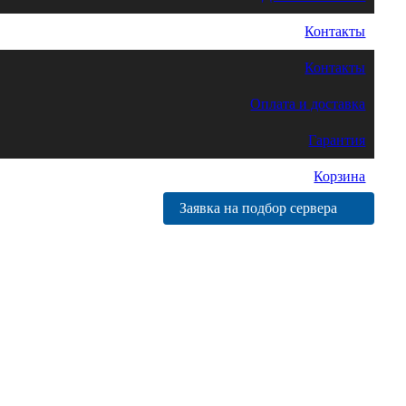
Контакты
Контакты
Оплата и доставка
Гарантия
Корзина
Заявка на подбор сервера