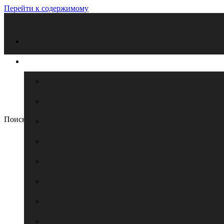
Перейти к содержимому
Поиск