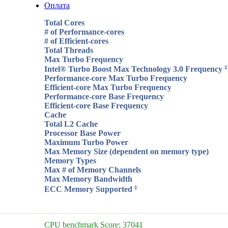
Оплата
Total Cores
# of Performance-cores
# of Efficient-cores
Total Threads
Max Turbo Frequency
‡
Intel® Turbo Boost Max Technology 3.0 Frequency
Performance-core Max Turbo Frequency
Efficient-core Max Turbo Frequency
Performance-core Base Frequency
Efficient-core Base Frequency
Cache
Total L2 Cache
Processor Base Power
Maximum Turbo Power
Max Memory Size (dependent on memory type)
Memory Types
Max # of Memory Channels
Max Memory Bandwidth
‡
ECC Memory Supported
CPU benchmark Score: 37041