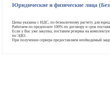
Юридические и физические лица (Без
Цены указаны с НДС, по безналичному расчету для юрид
Работаем по предоплате 100% по договору и срок поставк
Если у Вас уже закупка, поставим резервы на комплект
по ЭДО.
При получении сервера предоставляем необходимый зак