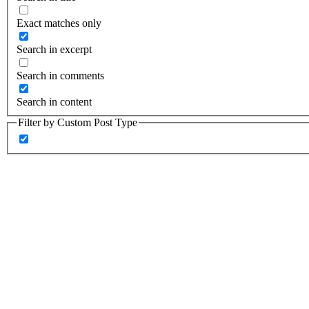
Exact matches only
Search in excerpt
Search in comments
Search in content
Filter by Custom Post Type