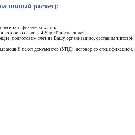
наличный расчет):
ических и физических лиц.
и готового сервера 4-5 дней после оплаты.
ующие, подготовим счет на Вашу организацию, составим типовой
рывающий пакет документов (УПД), договор со спецификацией, 