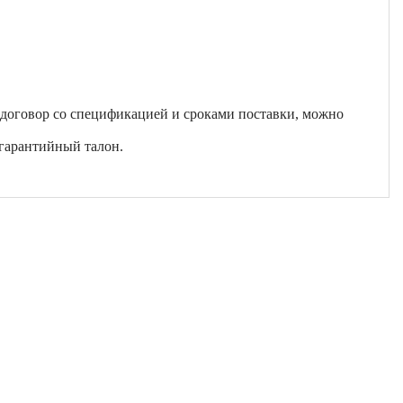
 договор со спецификацией и сроками поставки, можно
гарантийный талон.