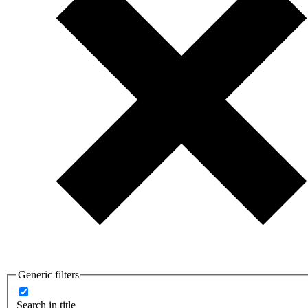
Generic filters
Search in title