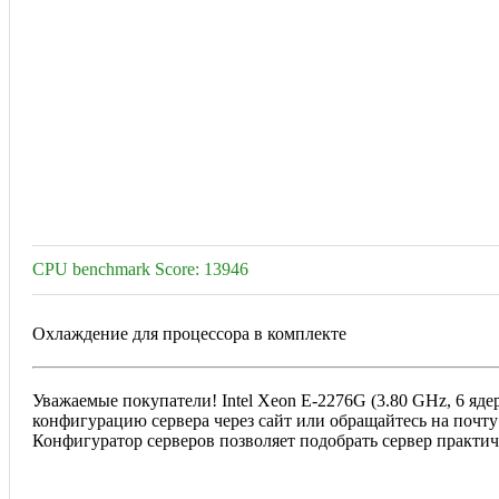
CPU benchmark Score: 13946
Охлаждение для процессора в комплекте
Уважаемые покупатели! Intel Xeon E-2276G (3.80 GHz, 6 яд
конфигурацию сервера через сайт или обращайтесь на почту
Конфигуратор серверов позволяет подобрать сервер практи