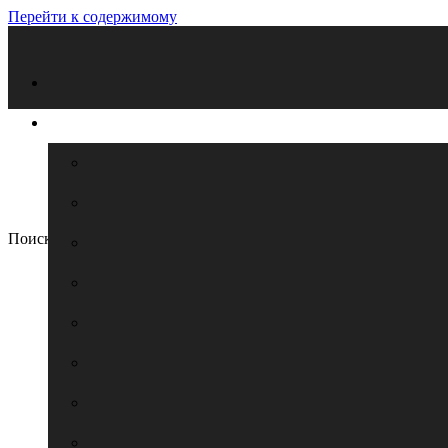
Перейти к содержимому
Поиск