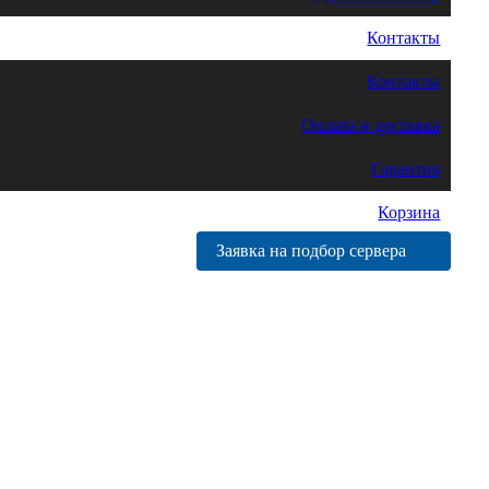
Контакты
Контакты
Оплата и доставка
Гарантия
Корзина
Заявка на подбор сервера