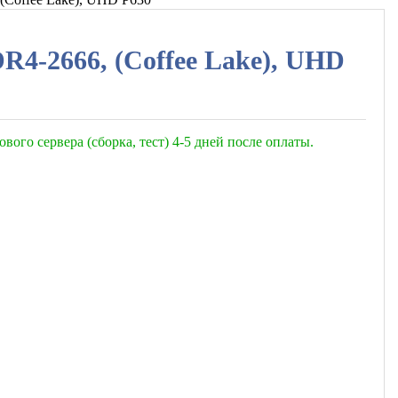
DR4-2666, (Coffee Lake), UHD
ового сервера (сборка, тест) 4-5 дней после оплаты.