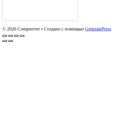
© 2026 Compserver
• Создано с помощью
GeneratePress