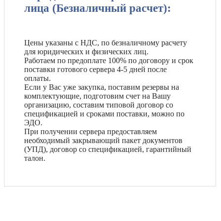
лица (Безналичный расчет):
Цены указаны с НДС, по безналичному расчету
для юридических и физических лиц.
Работаем по предоплате 100% по договору и срок
поставки готового сервера 4-5 дней после
оплаты.
Если у Вас уже закупка, поставим резервы на
комплектующие, подготовим счет на Вашу
организацию, составим типовой договор со
спецификацией и сроками поставки, можно по
ЭДО.
При получении сервера предоставляем
необходимый закрывающий пакет документов
(УПД), договор со спецификацией, гарантийный
талон.