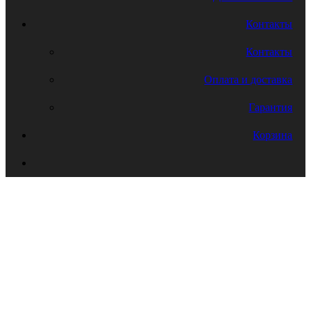
Контакты
Контакты
Оплата и доставка
Гарантия
Корзина