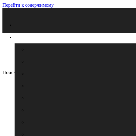
Перейти к содержимому
Поиск