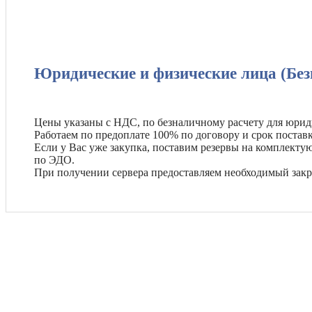
Юридические и физические лица (Без
Цены указаны с НДС, по безналичному расчету для юрид
Работаем по предоплате 100% по договору и срок поставк
Если у Вас уже закупка, поставим резервы на комплект
по ЭДО.
При получении сервера предоставляем необходимый зак