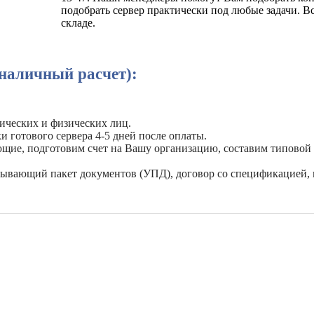
подобрать сервер практически под любые задачи. 
складе.
наличный расчет):
ических и физических лиц.
и готового сервера 4-5 дней после оплаты.
ующие, подготовим счет на Вашу организацию, составим типовой
рывающий пакет документов (УПД), договор со спецификацией, 