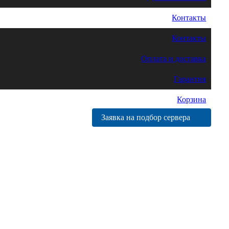
Контакты
Контакты
Оплата и доставка
Гарантия
Корзина
Заявка на подбор сервера