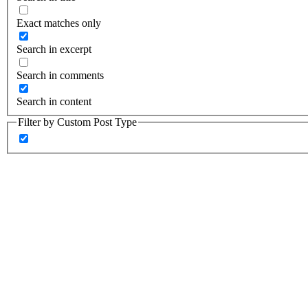
Exact matches only
Search in excerpt
Search in comments
Search in content
Filter by Custom Post Type