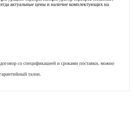
Всегда актуальные цены и наличие комплектующих на
 договор со спецификацией и сроками поставки, можно
гарантийный талон.