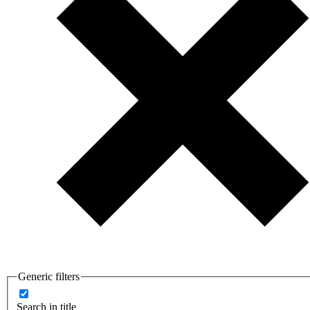
Generic filters
Search in title