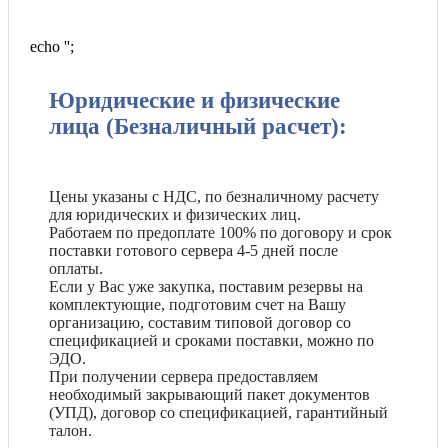
echo '
';
Юридические и физические
лица (Безналичный расчет):
Цены указаны с НДС, по безналичному расчету
для юридических и физических лиц.
Работаем по предоплате 100% по договору и срок
поставки готового сервера 4-5 дней после
оплаты.
Если у Вас уже закупка, поставим резервы на
комплектующие, подготовим счет на Вашу
организацию, составим типовой договор со
спецификацией и сроками поставки, можно по
ЭДО.
При получении сервера предоставляем
необходимый закрывающий пакет документов
(УПД), договор со спецификацией, гарантийный
талон.