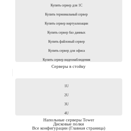
Купить сервер для 1С
Купить терминальный сервер
Купить сервер виртуализации
Купить сервер баз данных
Купить файловый сервер
Купить сервер для офиса
Купить сервер видеонаблюдения
Серверы в стойку
1U
2U
3U
4U
Напольные серверы Tower
Дисковые полки
Все конфигурации (Главная страница)