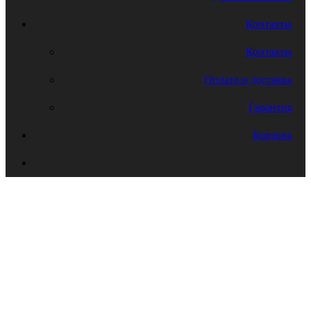
Контакты
Контакты
Оплата и доставка
Гарантия
Корзина