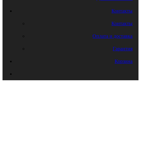
Контакты
Контакты
Оплата и доставка
Гарантия
Корзина