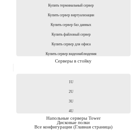
Купить терминальный сервер
Купить сервер виртуализации
Купить сервер баз данных
Купить файловый сервер
Купить сервер для офиса
Купить сервер видеонаблюдения
Серверы в стойку
1U
2U
3U
4U
Напольные серверы Tower
Дисковые полки
Все конфигурации (Главная страница)