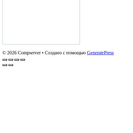
© 2026 Compserver
• Создано с помощью
GeneratePress