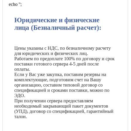
echo '
';
Юридические и физические
лица (Безналичный расчет):
Цены указаны с НДС, по безналичному расчету
для юридических и физических лиц.
Работаем по предоплате 100% по договору и срок
поставки готового сервера 4-5 дней после
оплаты.
Если у Вас уже закупка, поставим резервы на
комплектующие, подготовим счет на Вашу
организацию, составим типовой договор со
спецификацией и сроками поставки, можно по
ЭДО.
При получении сервера предоставляем
необходимый закрывающий пакет документов
(УПД), договор со спецификацией, гарантийный
талон.