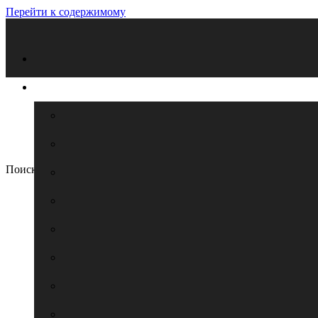
Перейти к содержимому
Поиск