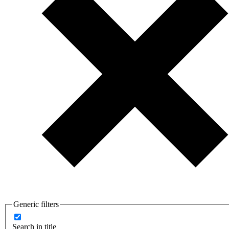
Generic filters
Search in title