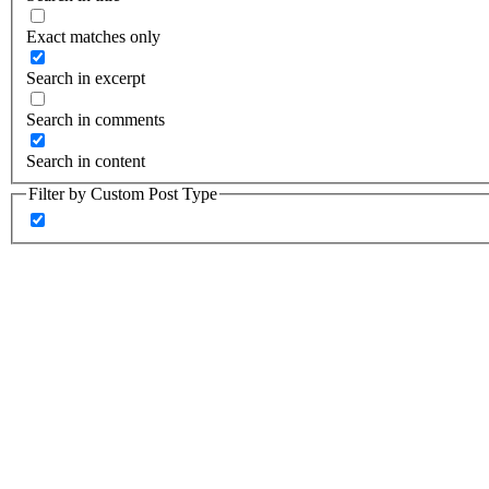
Exact matches only
Search in excerpt
Search in comments
Search in content
Filter by Custom Post Type