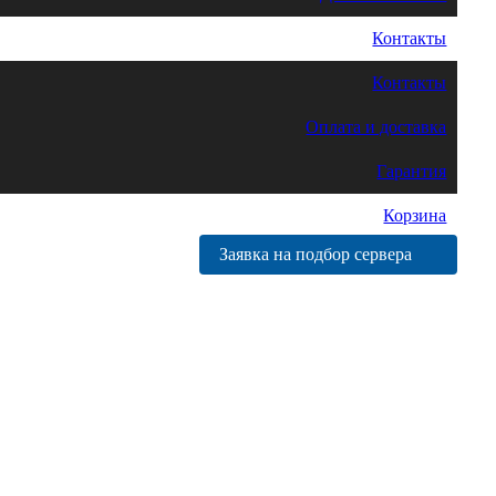
Контакты
Контакты
Оплата и доставка
Гарантия
Корзина
Заявка на подбор сервера