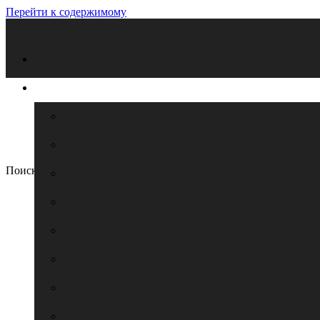
Перейти к содержимому
Поиск