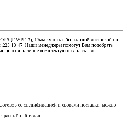
 IOPS (DWPD 3), 15мм купить с бесплатной доставкой по
95) 223-13-47. Наши менеджеры помогут Вам подобрать
ные цены и наличие комплектующих на складе.
 договор со спецификацией и сроками поставки, можно
гарантийный талон.