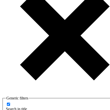
Generic filters
Search in title