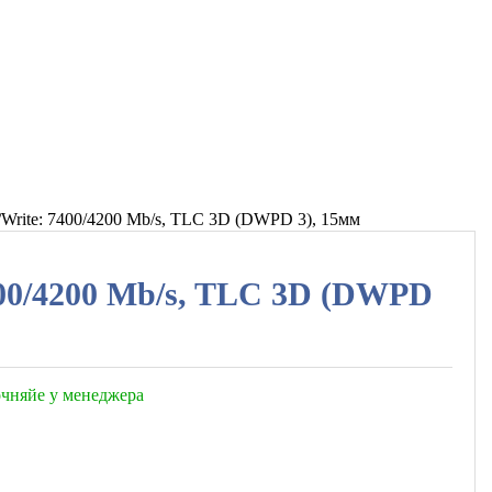
Write: 7400/4200 Mb/s, TLC 3D (DWPD 3), 15мм
400/4200 Mb/s, TLC 3D (DWPD
точняйе у менеджера