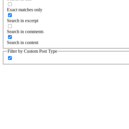
Exact matches only
Search in excerpt
Search in comments
Search in content
Filter by Custom Post Type