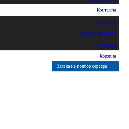
Контакты
Контакты
Оплата и доставка
Гарантия
Корзина
Заявка на подбор сервера