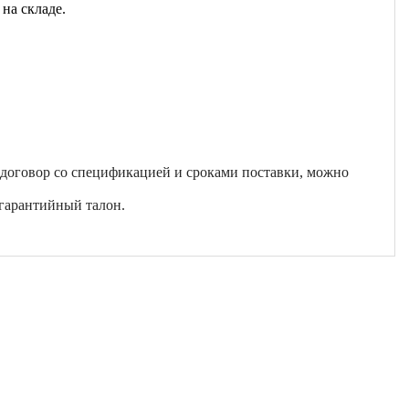
на складе.
 договор со спецификацией и сроками поставки, можно
гарантийный талон.