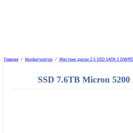
/
/
Главная
Конфигуратор
Жесткие диски 2,5 SSD SATA 5 DWP
SSD 7.6TB Micron 5200