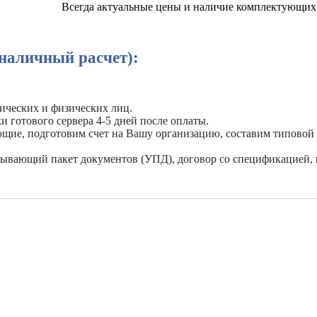
Всегда актуальные цены и наличие комплектующих 
наличный расчет):
ических и физических лиц.
и готового сервера 4-5 дней после оплаты.
ующие, подготовим счет на Вашу организацию, составим типовой
рывающий пакет документов (УПД), договор со спецификацией, 