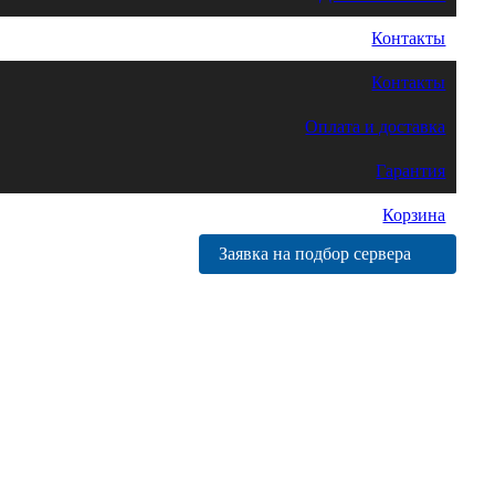
Контакты
Контакты
Оплата и доставка
Гарантия
Корзина
Заявка на подбор сервера