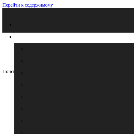
Перейти к содержимому
Поиск