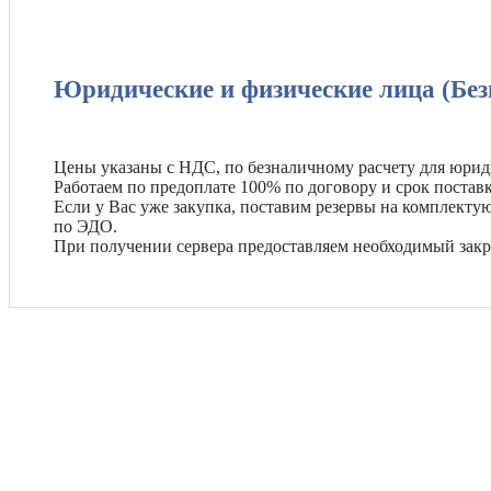
Юридические и физические лица (Без
Цены указаны с НДС, по безналичному расчету для юрид
Работаем по предоплате 100% по договору и срок поставк
Если у Вас уже закупка, поставим резервы на комплект
по ЭДО.
При получении сервера предоставляем необходимый зак