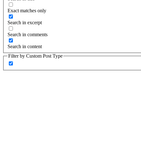
Exact matches only
Search in excerpt
Search in comments
Search in content
Filter by Custom Post Type