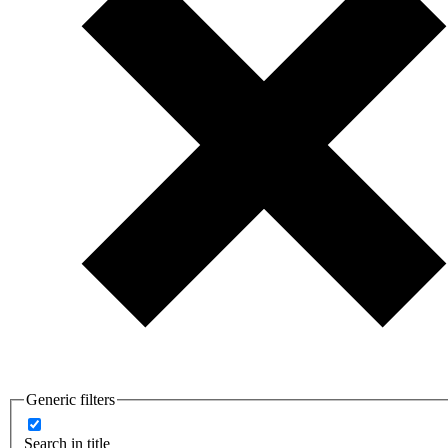
Generic filters
Search in title