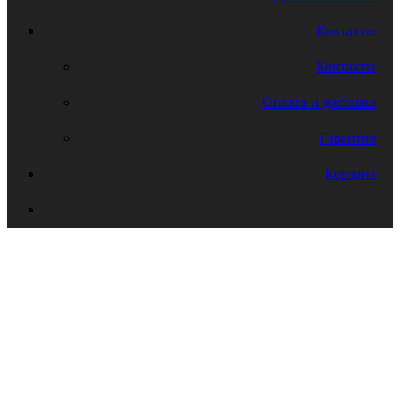
Контакты
Контакты
Оплата и доставка
Гарантия
Корзина