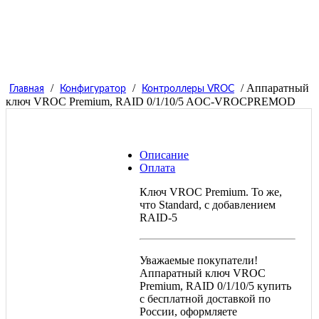
/
/
/ Аппаратный
Главная
Конфигуратор
Контроллеры VROC
ключ VROC Premium, RAID 0/1/10/5 AOC-VROCPREMOD
Описание
Оплата
Ключ VROC Premium. То же,
что Standard, с добавлением
RAID-5
Уважаемые покупатели!
Аппаратный ключ VROC
Premium, RAID 0/1/10/5 купить
с бесплатной доставкой по
России, оформляете