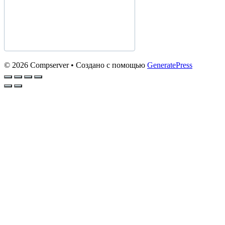
© 2026 Compserver
• Создано с помощью
GeneratePress