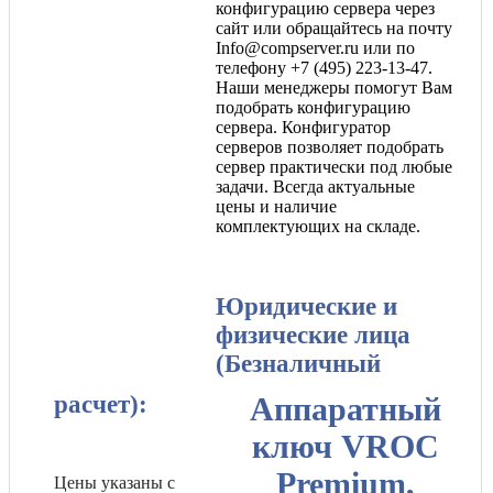
конфигурацию сервера через
сайт или обращайтесь на почту
Info@compserver.ru или по
телефону +7 (495) 223-13-47.
Наши менеджеры помогут Вам
подобрать конфигурацию
сервера. Конфигуратор
серверов позволяет подобрать
сервер практически под любые
задачи. Всегда актуальные
цены и наличие
комплектующих на складе.
Юридические и
физические лица
(Безналичный
расчет):
Аппаратный
ключ VROC
Premium,
Цены указаны с