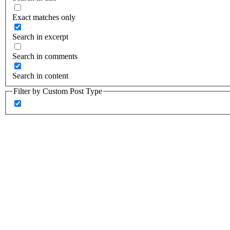
Exact matches only
Search in excerpt
Search in comments
Search in content
Filter by Custom Post Type