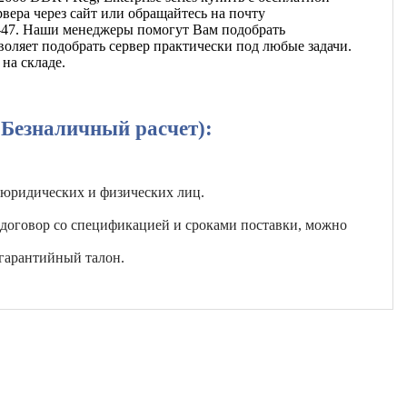
вера через сайт или обращайтесь на почту
13-47. Наши менеджеры помогут Вам подобрать
оляет подобрать сервер практически под любые задачи.
на складе.
(Безналичный расчет):
 юридических и физических лиц.
 договор со спецификацией и сроками поставки, можно
гарантийный талон.