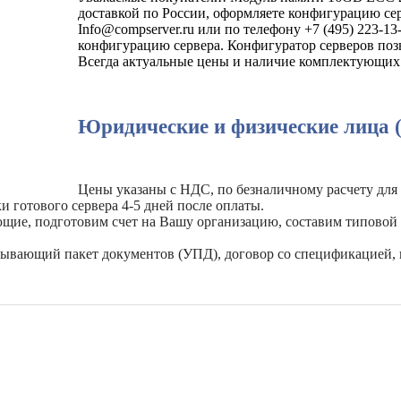
доставкой по России, оформляете конфигурацию сер
Info@compserver.ru или по телефону +7 (495) 223-
конфигурацию сервера. Конфигуратор серверов позв
Всегда актуальные цены и наличие комплектующих 
Юридические и физические лица 
Цены указаны с НДС, по безналичному расчету для
и готового сервера 4-5 дней после оплаты.
ующие, подготовим счет на Вашу организацию, составим типовой
рывающий пакет документов (УПД), договор со спецификацией, 