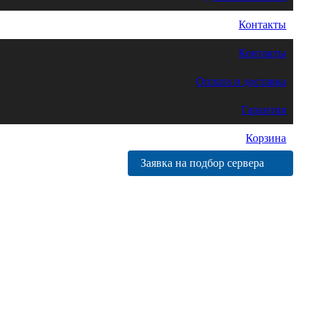
Контакты
Контакты
Оплата и доставка
Гарантия
Корзина
Заявка на подбор сервера