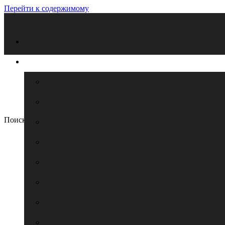
Перейти к содержимому
Поиск