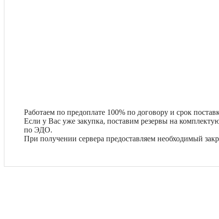
Работаем по предоплате 100% по договору и срок поставк
Если у Вас уже закупка, поставим резервы на комплект
по ЭДО.
При получении сервера предоставляем необходимый зак