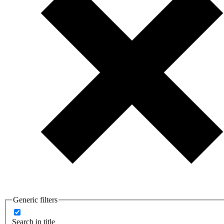
Generic filters
Search in title