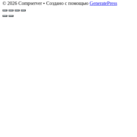
© 2026 Compserver
• Создано с помощью
GeneratePress