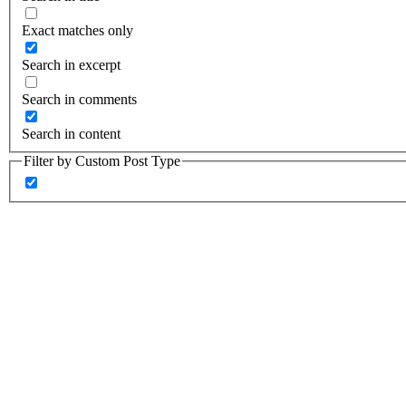
Exact matches only
Search in excerpt
Search in comments
Search in content
Filter by Custom Post Type