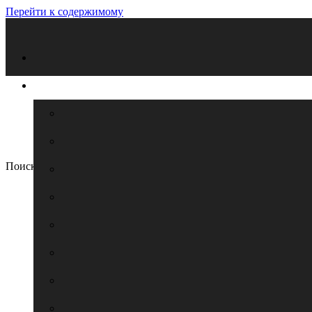
Перейти к содержимому
Поиск