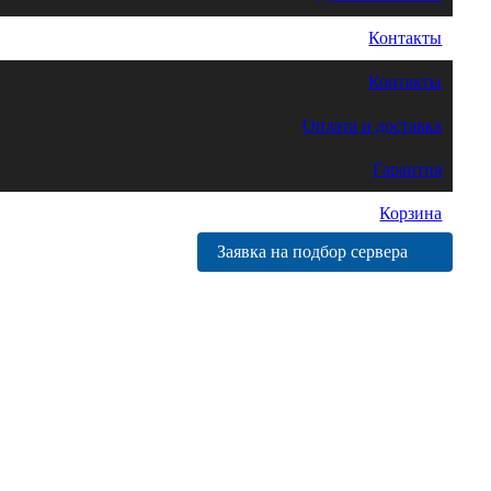
Контакты
Контакты
Оплата и доставка
Гарантия
Корзина
Заявка на подбор сервера