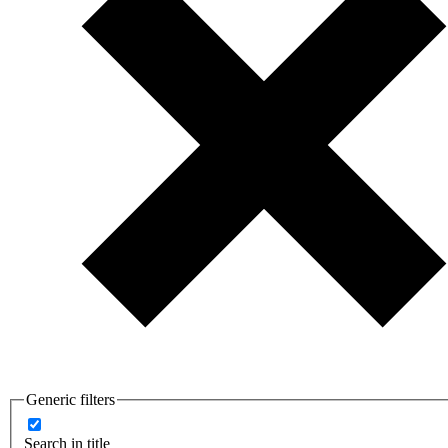
Generic filters
Search in title