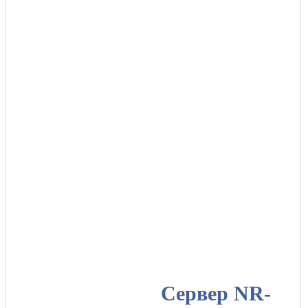
Сервер NR-