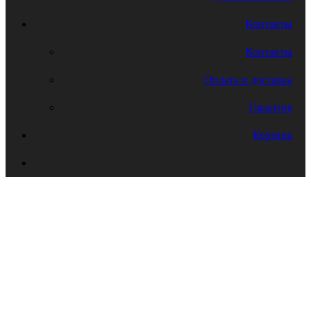
Контакты
Контакты
Оплата и доставка
Гарантия
Корзина