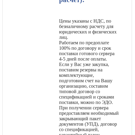
Цены указаны с НДС, по
безналичному расчету для
юридических и физических
лиц.
Работаем по предоплате
100% по договору и срок
поставки готового сервера
4-5 дней после оплаты.
Если у Вас уже закупка,
поставим резервы на
комплектующие,
подготовим счет на Вашу
организацию, составим
типовой договор со
спецификацией и сроками
поставки, можно по ЭДО.
При получении сервера
предоставляем необходимый
закрывающий пакет
документов (УПД), договор
со спецификацией,
гарантийный талон.