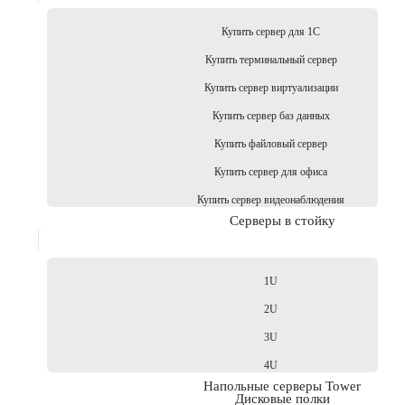
Купить сервер для 1С
Купить терминальный сервер
Купить сервер виртуализации
Купить сервер баз данных
Купить файловый сервер
Купить сервер для офиса
Купить сервер видеонаблюдения
Серверы в стойку
1U
2U
3U
4U
Напольные серверы Tower
Дисковые полки