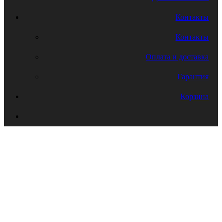
Контакты
Контакты
Оплата и доставка
Гарантия
Корзина