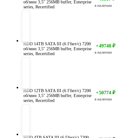
об/мин 3,5" 256MB buffer, Enterprise
в наличии
series, Recertified
HDD 14TB SATA III (6 Гбит/с) 7200
+
49748
₽
об/мин 3,5" 256MB buffer, Enterprise
в наличии
series, Recertified
HDD 12TB SATA III (6 Гбит/с) 7200
+
50774
₽
об/мин 3,5" 256MB buffer, Enterprise
в наличии
series, Recertified
HDD 4TB SATA III (6 Гбит/с) 7200