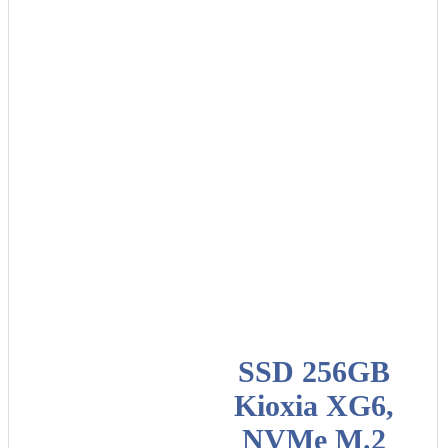
SSD 256GB
Kioxia XG6,
NVMe M.2