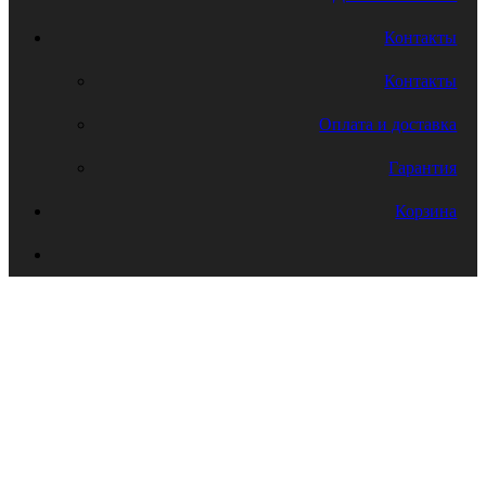
Контакты
Контакты
Оплата и доставка
Гарантия
Корзина