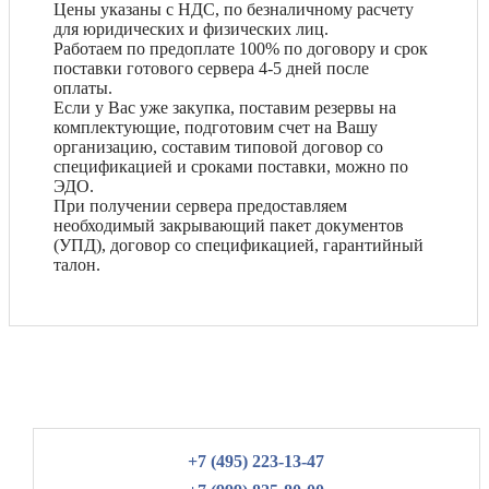
Цены указаны с НДС, по безналичному расчету
для юридических и физических лиц.
Работаем по предоплате 100% по договору и срок
поставки готового сервера 4-5 дней после
оплаты.
Если у Вас уже закупка, поставим резервы на
комплектующие, подготовим счет на Вашу
организацию, составим типовой договор со
спецификацией и сроками поставки, можно по
ЭДО.
При получении сервера предоставляем
необходимый закрывающий пакет документов
(УПД), договор со спецификацией, гарантийный
талон.
+7 (495) 223-13-47