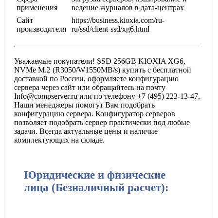
применения
ведение журналов в дата-центрах
Сайт
https://business.kioxia.com/ru-
производителя
ru/ssd/client-ssd/xg6.html
Уважаемые покупатели! SSD 256GB KIOXIA XG6,
NVMe M.2 (R3050/W1550MB/s) купить с бесплатной
доставкой по России, оформляете конфигурацию
сервера через сайт или обращайтесь на почту
Info@compserver.ru или по телефону +7 (495) 223-13-47.
Наши менеджеры помогут Вам подобрать
конфигурацию сервера. Конфигуратор серверов
позволяет подобрать сервер практически под любые
задачи. Всегда актуальные цены и наличие
комплектующих на складе.
Юридические и физические
лица (Безналичный расчет):