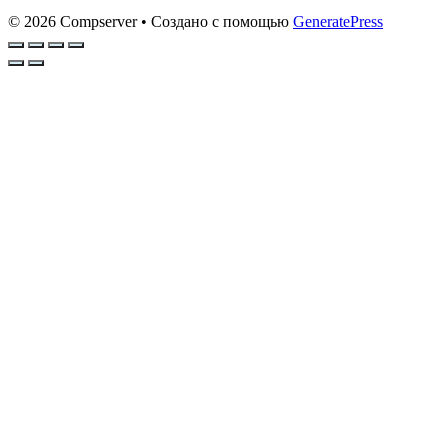
© 2026 Compserver
• Создано с помощью
GeneratePress