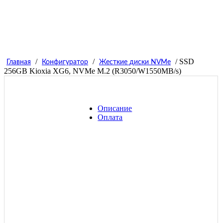
/
/
/ SSD
Главная
Конфигуратор
Жесткие диски NVMe
256GB Kioxia XG6, NVMe M.2 (R3050/W1550MB/s)
Описание
Оплата