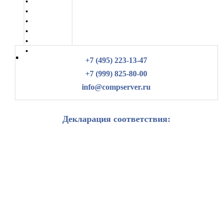
+7 (495) 223-13-47
+7 (999) 825-80-00
info@compserver.ru
Декларация соответствия: