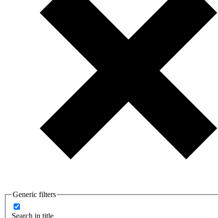
Generic filters
Search in title