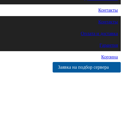
Контакты
Контакты
Оплата и доставка
Гарантия
Корзина
Заявка на подбор сервера