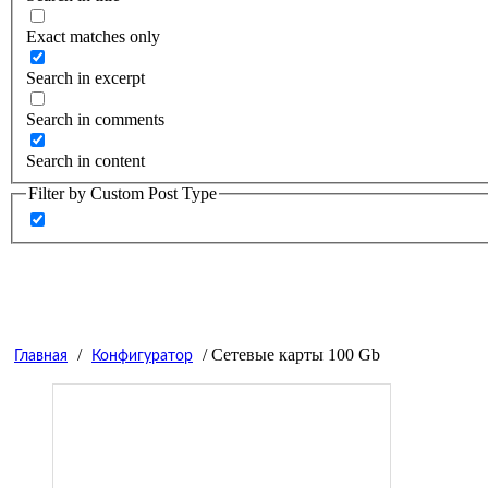
Exact matches only
Search in excerpt
Search in comments
Search in content
Filter by Custom Post Type
/
/ Сетевые карты 100 Gb
Главная
Конфигуратор