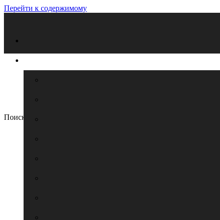
Перейти к содержимому
Поиск