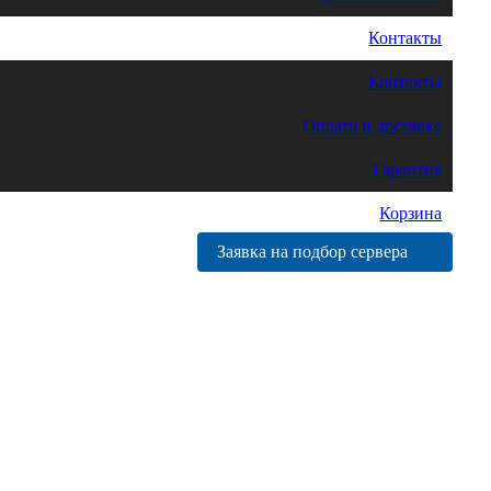
Контакты
Контакты
Оплата и доставка
Гарантия
Корзина
Заявка на подбор сервера