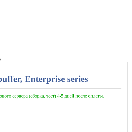
s
fer, Enterprise series
ового сервера (сборка, тест) 4-5 дней после оплаты.