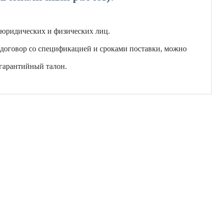
 юридических и физических лиц.
 договор со спецификацией и сроками поставки, можно
гарантийный талон.