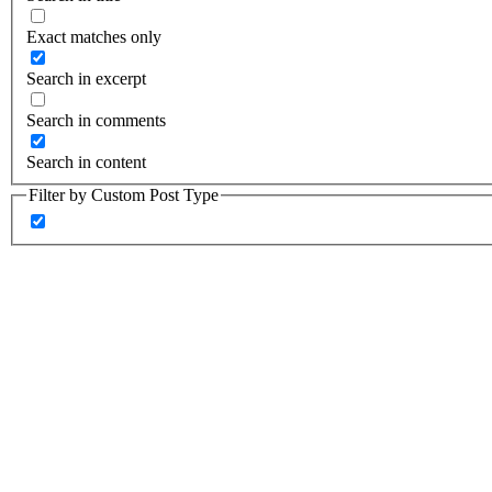
Exact matches only
Search in excerpt
Search in comments
Search in content
Filter by Custom Post Type