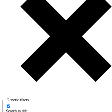
Generic filters
Search in title