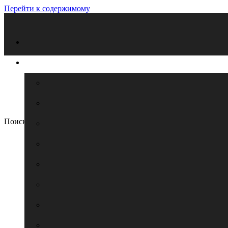
Перейти к содержимому
Поиск