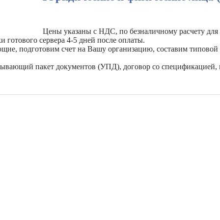
Цены указаны с НДС, по безналичному расчету для
и готового сервера 4-5 дней после оплаты.
ующие, подготовим счет на Вашу организацию, составим типовой
рывающий пакет документов (УПД), договор со спецификацией, 