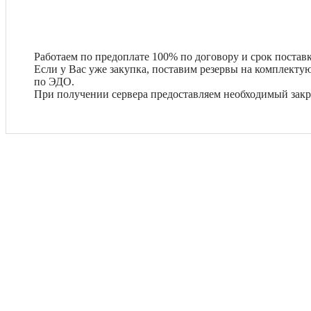
Работаем по предоплате 100% по договору и срок поставк
Если у Вас уже закупка, поставим резервы на комплект
по ЭДО.
При получении сервера предоставляем необходимый зак