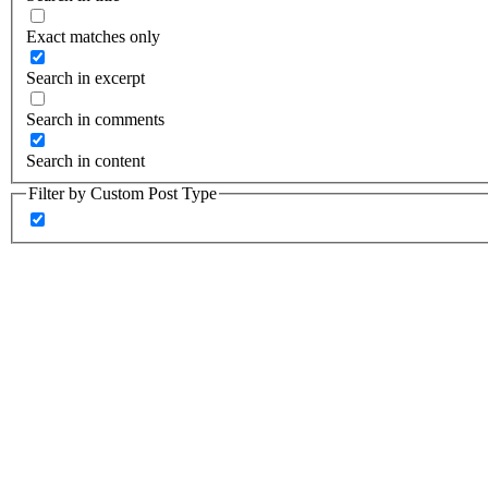
Exact matches only
Search in excerpt
Search in comments
Search in content
Filter by Custom Post Type