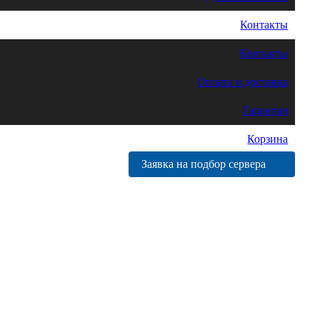
Контакты
Контакты
Оплата и доставка
Гарантия
Корзина
Заявка на подбор сервера