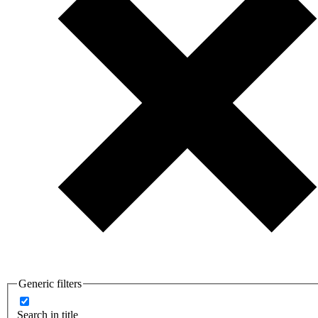
Generic filters
Search in title