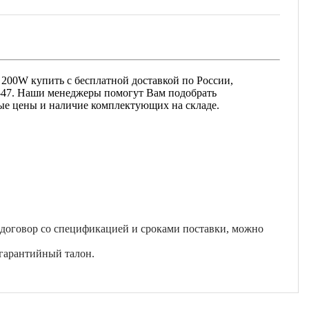
 200W купить с бесплатной доставкой по России,
13-47. Наши менеджеры помогут Вам подобрать
ные цены и наличие комплектующих на складе.
 договор со спецификацией и сроками поставки, можно
гарантийный талон.