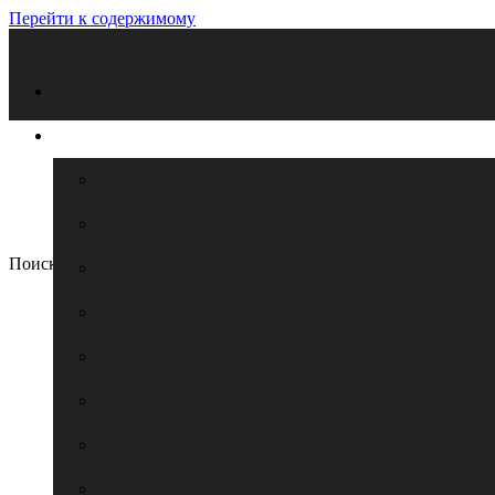
Перейти к содержимому
Поиск