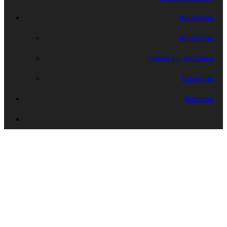
Контакты
Контакты
Оплата и доставка
Гарантия
Корзина