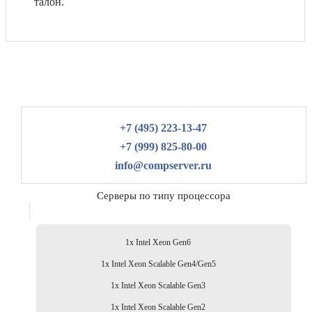
талон.
+7 (495) 223-13-47
+7 (999) 825-80-00
info@compserver.ru
Серверы по типу процессора
1x Intel Xeon Gen6
1x Intel Xeon Scalable Gen4/Gen5
1x Intel Xeon Scalable Gen3
1x Intel Xeon Scalable Gen2