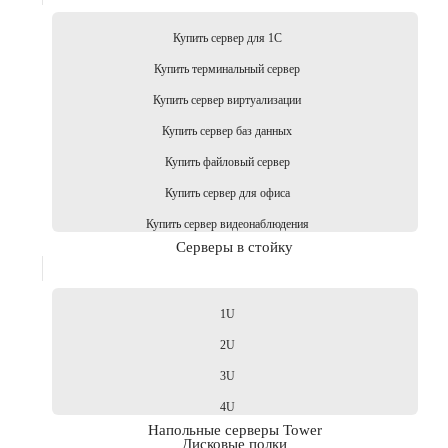
Купить сервер для 1С
Купить терминальный сервер
Купить сервер виртуализации
Купить сервер баз данных
Купить файловый сервер
Купить сервер для офиса
Купить сервер видеонаблюдения
Серверы в стойку
1U
2U
3U
4U
Напольные серверы Tower
Дисковые полки