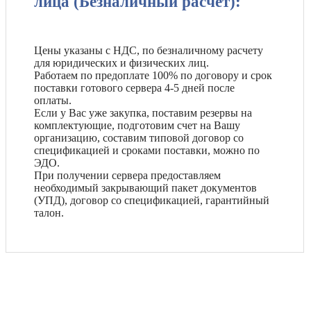
лица (Безналичный расчет):
Цены указаны с НДС, по безналичному расчету
для юридических и физических лиц.
Работаем по предоплате 100% по договору и срок
поставки готового сервера 4-5 дней после
оплаты.
Если у Вас уже закупка, поставим резервы на
комплектующие, подготовим счет на Вашу
организацию, составим типовой договор со
спецификацией и сроками поставки, можно по
ЭДО.
При получении сервера предоставляем
необходимый закрывающий пакет документов
(УПД), договор со спецификацией, гарантийный
талон.