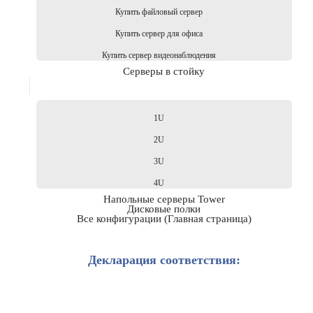
Купить файловый сервер
Купить сервер для офиса
Купить сервер видеонаблюдения
Серверы в стойку
1U
2U
3U
4U
Напольные серверы Tower
Дисковые полки
Все конфигурации (Главная страница)
Декларация соответствия: