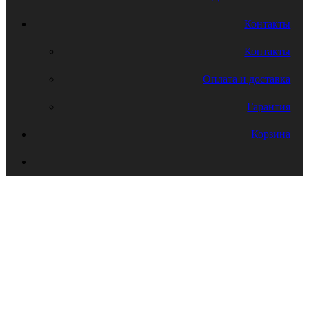
Контакты
Контакты
Оплата и доставка
Гарантия
Корзина