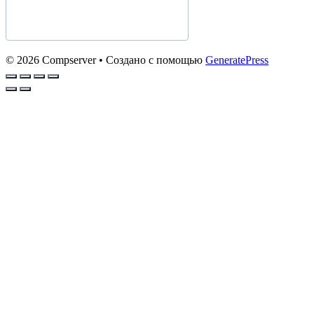
© 2026 Compserver
• Создано с помощью
GeneratePress