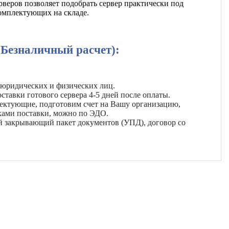
веров позволяет подобрать сервер практически под
комплектующих на складе.
(Безналичный расчет):
 юридических и физических лиц.
ставки готового сервера 4-5 дней после оплаты.
лектующие, подготовим счет на Вашу организацию,
ками поставки, можно по ЭДО.
й закрывающий пакет документов (УПД), договор со