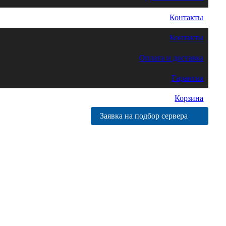
Контакты
Контакты
Оплата и доставка
Гарантия
Корзина
Заявка на подбор сервера