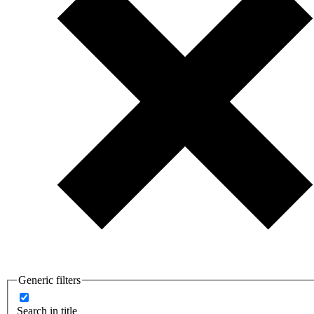
Generic filters
Search in title