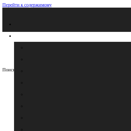
Перейти к содержимому
Поиск