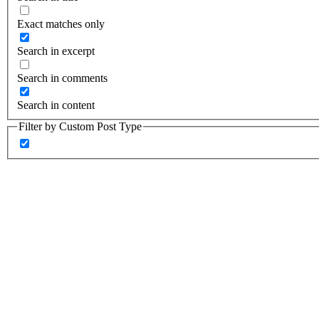
Exact matches only
Search in excerpt
Search in comments
Search in content
Filter by Custom Post Type