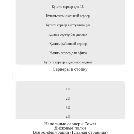
Купить сервер для 1С
Купить терминальный сервер
Купить сервер виртуализации
Купить сервер баз данных
Купить файловый сервер
Купить сервер для офиса
Купить сервер видеонаблюдения
Серверы в стойку
1U
2U
3U
4U
Напольные серверы Tower
Дисковые полки
Все конфигурации (Главная страница)