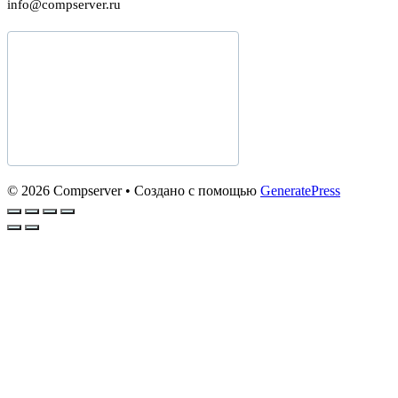
info@compserver.ru
© 2026 Compserver
• Создано с помощью
GeneratePress