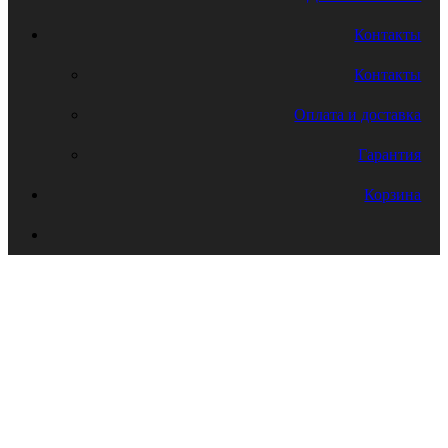
Контакты
Контакты
Оплата и доставка
Гарантия
Корзина