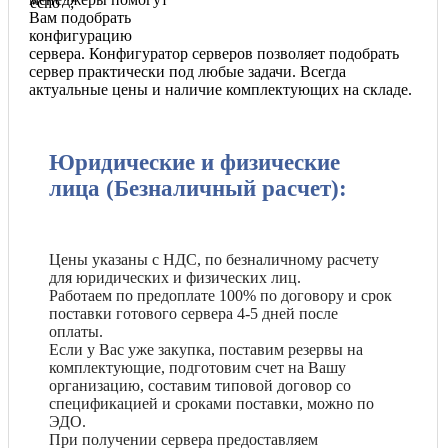
echo '
';
Вам подобрать
конфигурацию
сервера. Конфигуратор серверов позволяет подобрать
сервер практически под любые задачи. Всегда
актуальные цены и наличие комплектующих на складе.
Юридические и физические
лица (Безналичный расчет):
Цены указаны с НДС, по безналичному расчету
для юридических и физических лиц.
Работаем по предоплате 100% по договору и срок
поставки готового сервера 4-5 дней после
оплаты.
Если у Вас уже закупка, поставим резервы на
комплектующие, подготовим счет на Вашу
организацию, составим типовой договор со
спецификацией и сроками поставки, можно по
ЭДО.
При получении сервера предоставляем