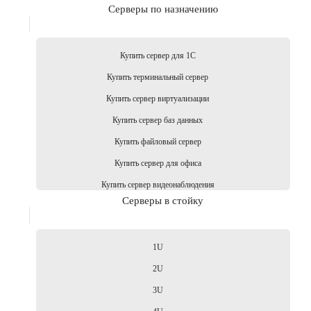
Серверы по назначению
Купить сервер для 1С
Купить терминальный сервер
Купить сервер виртуализации
Купить сервер баз данных
Купить файловый сервер
Купить сервер для офиса
Купить сервер видеонаблюдения
Серверы в стойку
1U
2U
3U