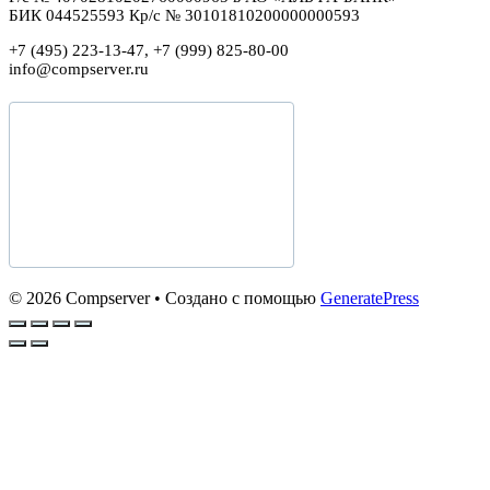
БИК 044525593 Кр/с № 30101810200000000593
+7 (495) 223-13-47, +7 (999) 825-80-00
info@compserver.ru
© 2026 Compserver
• Создано с помощью
GeneratePress