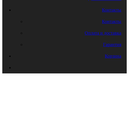
Контакты
Контакты
Оплата и доставка
Гарантия
Корзина