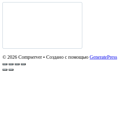
© 2026 Compserver
• Создано с помощью
GeneratePress