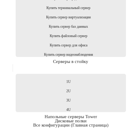
Купить терминальный сервер
Купить сервер виртуализации
Купить сервер баз данных
Купить файловый сервер
Купить сервер для офиса
Купить сервер видеонаблюдения
Серверы в стойку
1U
2U
3U
4U
Напольные серверы Tower
Дисковые полки
Все конфигурации (Главная страница)