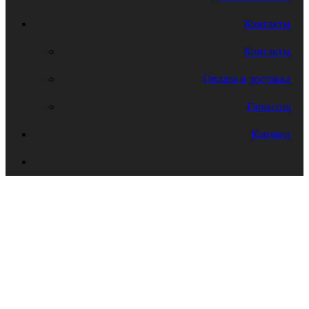
Контакты
Контакты
Оплата и доставка
Гарантия
Корзина