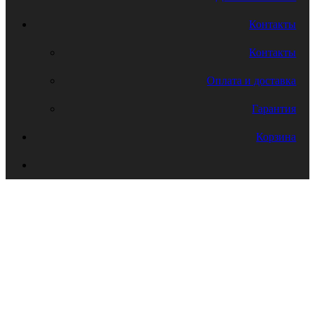
Контакты
Контакты
Оплата и доставка
Гарантия
Корзина