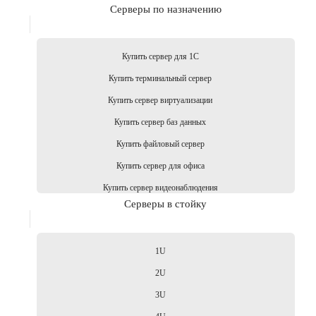
Серверы по назначению
Купить сервер для 1С
Купить терминальный сервер
Купить сервер виртуализации
Купить сервер баз данных
Купить файловый сервер
Купить сервер для офиса
Купить сервер видеонаблюдения
Серверы в стойку
1U
2U
3U