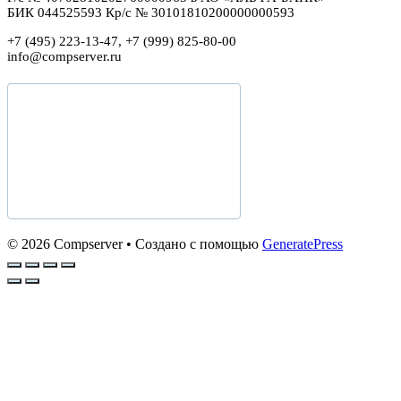
БИК 044525593 Кр/с № 30101810200000000593
+7 (495) 223-13-47, +7 (999) 825-80-00
info@compserver.ru
© 2026 Compserver
• Создано с помощью
GeneratePress