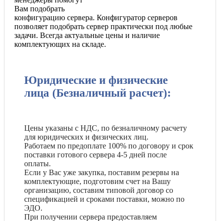
Вам подобрать
конфигурацию сервера. Конфигуратор серверов
позволяет подобрать сервер практически под любые
задачи. Всегда актуальные цены и наличие
комплектующих на складе.
Юридические и физические
лица (Безналичный расчет):
Цены указаны с НДС, по безналичному расчету
для юридических и физических лиц.
Работаем по предоплате 100% по договору и срок
поставки готового сервера 4-5 дней после
оплаты.
Если у Вас уже закупка, поставим резервы на
комплектующие, подготовим счет на Вашу
организацию, составим типовой договор со
спецификацией и сроками поставки, можно по
ЭДО.
При получении сервера предоставляем