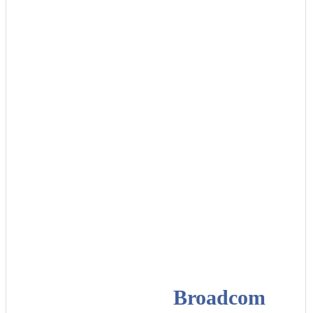
Broadcom