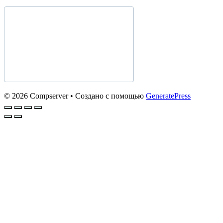
© 2026 Compserver
• Создано с помощью
GeneratePress