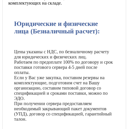
комплектующих на складе.
Юридические и физические
лица (Безналичный расчет):
Цены указаны с НДС, по безналичному расчету
для юридических и физических лиц.
Работаем по предоплате 100% по договору и срок
поставки готового сервера 4-5 дней после
оплаты.
Если у Вас уже закупка, поставим резервы на
комплектующие, подготовим счет на Вашу
организацию, составим типовой договор со
спецификацией и сроками поставки, можно по
ЭДО.
При получении сервера предоставляем
необходимый закрывающий пакет документов
(УПД), договор со спецификацией, гарантийный
талон.