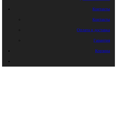
Контакты
Контакты
Оплата и доставка
Гарантия
Корзина