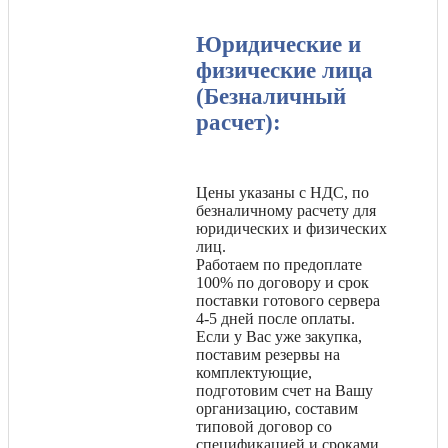
Юридические и
физические лица
(Безналичный
расчет):
Цены указаны с НДС, по
безналичному расчету для
юридических и физических
лиц.
Работаем по предоплате
100% по договору и срок
поставки готового сервера
4-5 дней после оплаты.
Если у Вас уже закупка,
поставим резервы на
комплектующие,
подготовим счет на Вашу
организацию, составим
типовой договор со
спецификацией и сроками