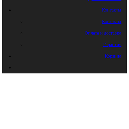
Контакты
Контакты
Оплата и доставка
Гарантия
Корзина