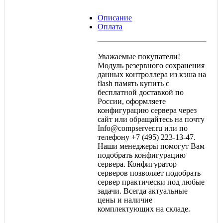
Описание
Оплата
Уважаемые покупатели!
Модуль резервного сохранения
данных контроллера из кэша на
flash память купить с
бесплатной доставкой по
России, оформляете
конфигурацию сервера через
сайт или обращайтесь на почту
Info@compserver.ru или по
телефону +7 (495) 223-13-47.
Наши менеджеры помогут Вам
подобрать конфигурацию
сервера. Конфигуратор
серверов позволяет подобрать
сервер практически под любые
задачи. Всегда актуальные
цены и наличие
комплектующих на складе.