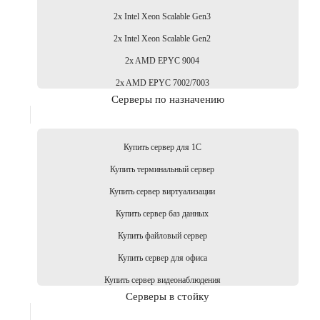
2x Intel Xeon Scalable Gen3
2x Intel Xeon Scalable Gen2
2x AMD EPYC 9004
2x AMD EPYC 7002/7003
Серверы по назначению
Купить сервер для 1С
Купить терминальный сервер
Купить сервер виртуализации
Купить сервер баз данных
Купить файловый сервер
Купить сервер для офиса
Купить сервер видеонаблюдения
Серверы в стойку