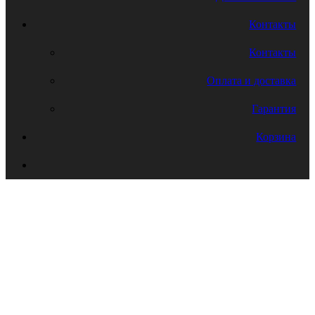
Контакты
Контакты
Оплата и доставка
Гарантия
Корзина