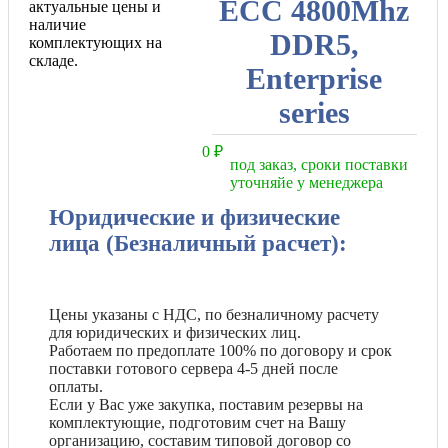
ECC 4800Mhz
актуальные цены и
наличие
DDR5,
комплектующих на
складе.
Enterprise
series
0
₽
под заказ, сроки поставки
уточняйе у менеджера
Юридические и физические
лица (Безналичный расчет):
Цены указаны с НДС, по безналичному расчету
для юридических и физических лиц.
Работаем по предоплате 100% по договору и срок
поставки готового сервера 4-5 дней после
оплаты.
Если у Вас уже закупка, поставим резервы на
комплектующие, подготовим счет на Вашу
организацию, составим типовой договор со