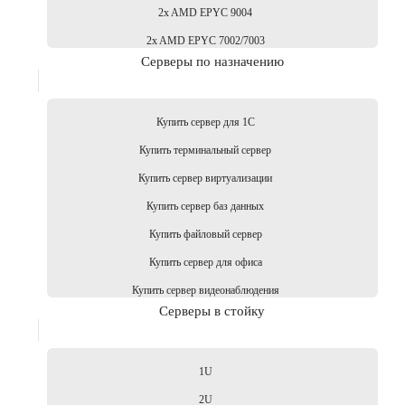
2x AMD EPYC 9004
2x AMD EPYC 7002/7003
Серверы по назначению
Купить сервер для 1С
Купить терминальный сервер
Купить сервер виртуализации
Купить сервер баз данных
Купить файловый сервер
Купить сервер для офиса
Купить сервер видеонаблюдения
Серверы в стойку
1U
2U