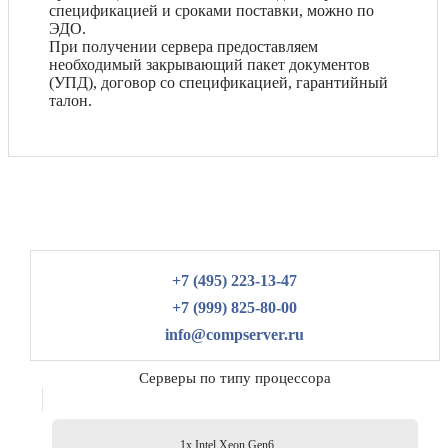
спецификацией и сроками поставки, можно по
ЭДО.
При получении сервера предоставляем
необходимый закрывающий пакет документов
(УПД), договор со спецификацией, гарантийный
талон.
+7 (495) 223-13-47
+7 (999) 825-80-00
info@compserver.ru
Серверы по типу процессора
1x Intel Xeon Gen6