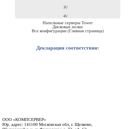
3U
4U
Напольные серверы Tower
Дисковые полки
Все конфигурации (Главная страница)
Декларация соответствия:
ООО «КОМПСЕРВЕР»
Юр. адрес: 141100 Московская обл, г. Щелково,