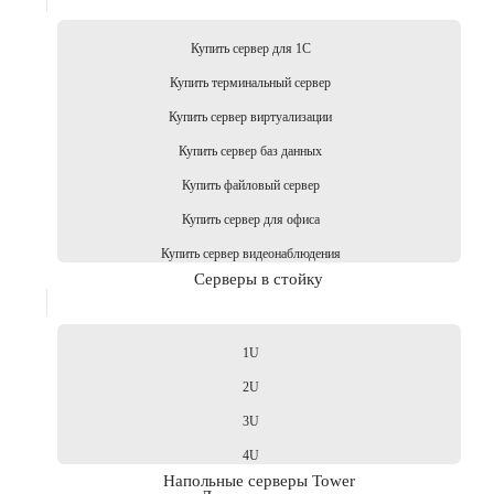
Купить сервер для 1С
Купить терминальный сервер
Купить сервер виртуализации
Купить сервер баз данных
Купить файловый сервер
Купить сервер для офиса
Купить сервер видеонаблюдения
Серверы в стойку
1U
2U
3U
4U
Напольные серверы Tower