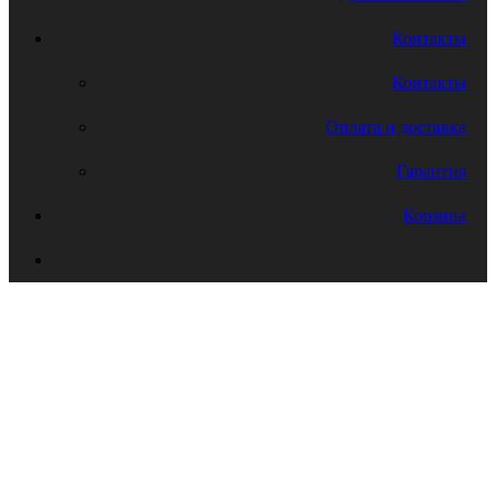
Контакты
Контакты
Оплата и доставка
Гарантия
Корзина