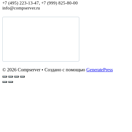
+7 (495) 223-13-47, +7 (999) 825-80-00
info@compserver.ru
© 2026 Compserver
• Создано с помощью
GeneratePress