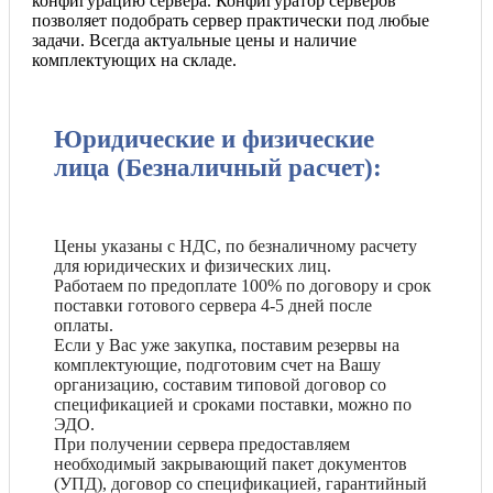
конфигурацию сервера. Конфигуратор серверов
позволяет подобрать сервер практически под любые
задачи. Всегда актуальные цены и наличие
комплектующих на складе.
Юридические и физические
лица (Безналичный расчет):
Цены указаны с НДС, по безналичному расчету
для юридических и физических лиц.
Работаем по предоплате 100% по договору и срок
поставки готового сервера 4-5 дней после
оплаты.
Если у Вас уже закупка, поставим резервы на
комплектующие, подготовим счет на Вашу
организацию, составим типовой договор со
спецификацией и сроками поставки, можно по
ЭДО.
При получении сервера предоставляем
необходимый закрывающий пакет документов
(УПД), договор со спецификацией, гарантийный