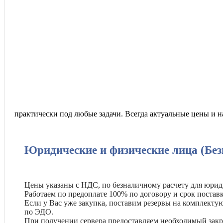
практически под любые задачи. Всегда актуальные цены и 
Юридические и физические лица (Без
Цены указаны с НДС, по безналичному расчету для юрид
Работаем по предоплате 100% по договору и срок поставк
Если у Вас уже закупка, поставим резервы на комплект
по ЭДО.
При получении сервера предоставляем необходимый зак