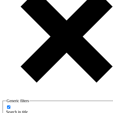
Generic filters
Search in title