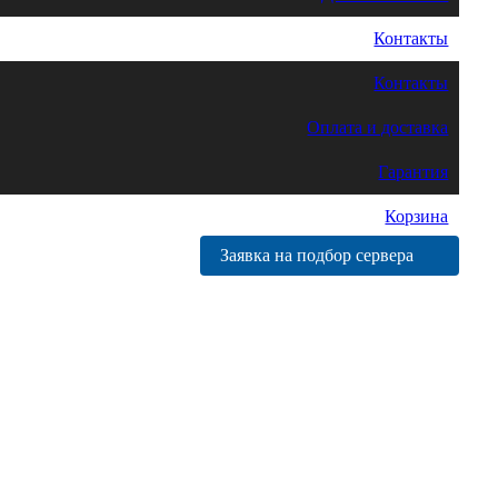
Контакты
Контакты
Оплата и доставка
Гарантия
Корзина
Заявка на подбор сервера