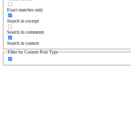
Exact matches only
Search in excerpt
Search in comments
Search in content
Filter by Custom Post Type