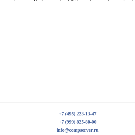
+7 (495) 223-13-47
+7 (999) 825-80-00
info@compserver.ru