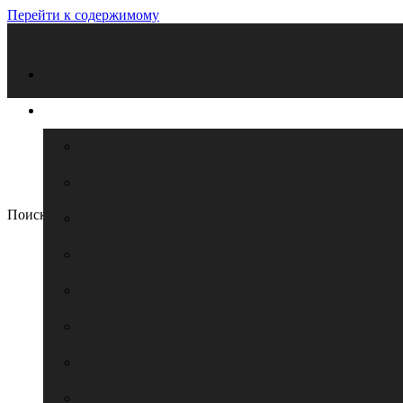
Перейти к содержимому
Поиск