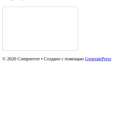
© 2026 Compserver
• Создано с помощью
GeneratePress