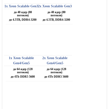
1x Xeon Scalable Gen3
2x Xeon Scalable Gen3
до 40 ядер (80
до 40 ядер (80
потоков)
потоков)
до 4.5TB, DDR4-3200
до 4.5TB, DDR4-3200
1x Xeon Scalable
2x Xeon Scalable
Gen4/Gen5
Gen4/Gen5
до 64 ядер (128
до 64 ядер (128
потоков)
потоков)
до 4Tb DDR5 5600
до 4Tb DDR5 5600