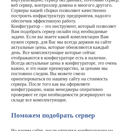
веб сервер, контроллер домена и многого другого.
Серверы нашей сборки позволяют качественно
построить инфраструктуру предприятия, надолго
обеспечив эффективную работу.
Конфигуратор – это инструмент, который позволяет
Вам подобрать сервер онлайн под необходимые
задачи. Если вы знаете какой комплектации Вам
нужен сервер, для Вас мы всегда держим на сайте
актуальные цены, которые обновляются каждый
день. Все комплектующие которые сейчас
отображаются в конфигураторе есть в наличии.
Всегда актуальные цены в конфигураторе, это очень
важно, и это наше преимущество, за ценами мы
постоянно следим. Вы можете смело
ориентироваться по нашему сайту на стоимость
сервера. После того как вы оформляете
конфигурацию, наши менеджеры оперативно
проверяют ее при необходимости резервируют на
складе все комплектующие.
Поможем подобрать сервер
На нашем сайте, после отправки конфигурации на