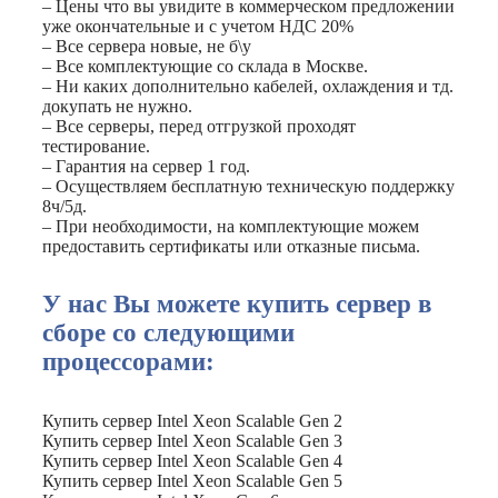
– Цены что вы увидите в коммерческом предложении
уже окончательные и с учетом НДС 20%
– Все сервера новые, не б\у
– Все комплектующие со склада в Москве.
– Ни каких дополнительно кабелей, охлаждения и тд.
докупать не нужно.
– Все серверы, перед отгрузкой проходят
тестирование.
– Гарантия на сервер 1 год.
– Осуществляем бесплатную техническую поддержку
8ч/5д.
– При необходимости, на комплектующие можем
предоставить сертификаты или отказные письма.
У нас Вы можете купить сервер в
сборе со следующими
процессорами:
Купить сервер Intel Xeon Scalable Gen 2
Купить сервер Intel Xeon Scalable Gen 3
Купить сервер Intel Xeon Scalable Gen 4
Купить сервер Intel Xeon Scalable Gen 5