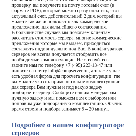
проверку, вы получаете на почту готовый счет (в
формате PDF), который можно сразу оплатить, этот
актуальный счет, действительный 2 дня. который вы
можете так же использовать как коммерческое
предложение, для дальнейшего согласования.
В большинстве случаев мы помогаем клиентам
рассчитать стоимость сервера, многие коммерческие
предложения которые мы выдаем, приходиться
составлять индивидуально под Вас. В конфигураторе
серверов не всегда получается отобразить все
необходимые комплектующие. Не стесняйтесь
звоните нам по телефону +7 (495) 223-13-47 или
пишите на почту info@compserver.ru , а так же у нас
есть удобная форма для просчета конфигурации, где
вы можете указать примерно какие комплектующие
для сервера Вам нужны и под какую задачу
подбираете сервер .Сообщите нашим менеджерам
нужную задачу и мы поможем вам с выбором или
поправим уже подобранную комплектацию. Обычно
время ответа и подбора занимает 5 – 20 минут.
Подробнее о нашем конфигураторе
серверов