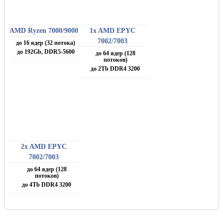
AMD Ryzen 7000/9000
1x AMD EPYC
7002/7003
до 16 ядер (32 потока)
до 192Gb, DDR5-5600
до 64 ядер (128
потоков)
до 2Tb DDR4 3200
2x AMD EPYC
7002/7003
до 64 ядер (128
потоков)
до 4Tb DDR4 3200