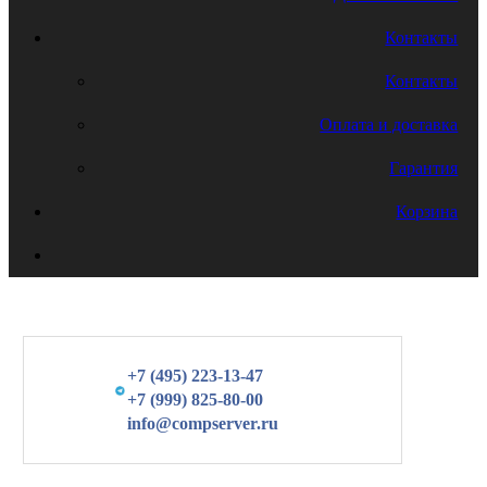
Контакты
Контакты
Оплата и доставка
Гарантия
Корзина
+7 (495) 223-13-47
+7 (999) 825-80-00
info@compserver.ru