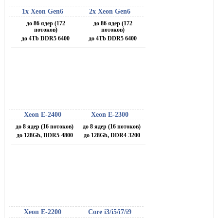
1x Xeon Gen6
2x Xeon Gen6
до 86 ядер (172
до 86 ядер (172
потоков)
потоков)
до 4Tb DDR5 6400
до 4Tb DDR5 6400
Xeon E-2400
Xeon E-2300
до 8 ядер (16 потоков)
до 8 ядер (16 потоков)
до 128Gb, DDR5-4800
до 128Gb, DDR4-3200
Xeon E-2200
Core i3/i5/i7/i9