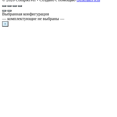
Выбранная конфигурация
— комплектующие не выбраны —
×