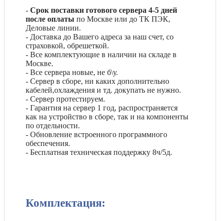
-
Срок поставки готового сервера 4-5 дней
после оплаты
по Москве или до ТК ПЭК,
Деловые линии.
- Доставка до Вашего адреса за наш счет, со
страховкой, обрешеткой.
- Все комплектующие в наличии на складе в
Москве.
- Все сервера новые, не б\у.
- Сервер в сборе, ни каких дополнительно
кабелей,охлаждения и тд. докупать не нужно.
- Сервер протестируем.
- Гарантия на сервер 1 год, распространяется
как на устройство в сборе, так и на компоненты
по отдельности.
- Обновление встроенного программного
обеспечения.
- Бесплатная техническая поддержку 8ч/5д.
Комплектация: