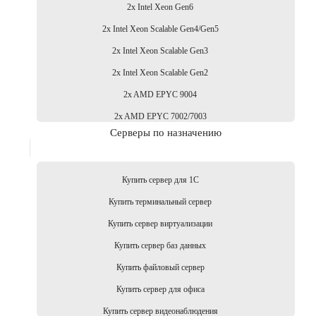
2x Intel Xeon Gen6
2x Intel Xeon Scalable Gen4/Gen5
2x Intel Xeon Scalable Gen3
2x Intel Xeon Scalable Gen2
2x AMD EPYC 9004
2x AMD EPYC 7002/7003
Серверы по назначению
Купить сервер для 1С
Купить терминальный сервер
Купить сервер виртуализации
Купить сервер баз данных
Купить файловый сервер
Купить сервер для офиса
Купить сервер видеонаблюдения