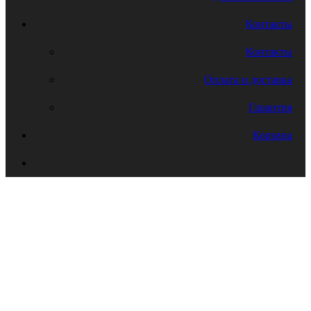
Контакты
Контакты
Оплата и доставка
Гарантия
Корзина