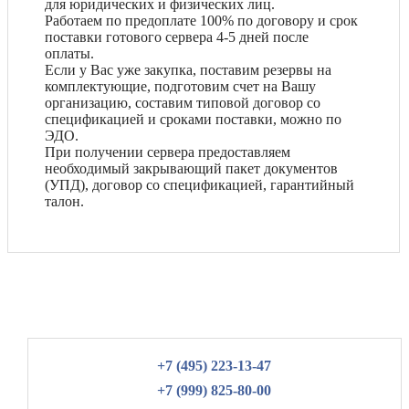
для юридических и физических лиц.
Работаем по предоплате 100% по договору и срок
поставки готового сервера 4-5 дней после
оплаты.
Если у Вас уже закупка, поставим резервы на
комплектующие, подготовим счет на Вашу
организацию, составим типовой договор со
спецификацией и сроками поставки, можно по
ЭДО.
При получении сервера предоставляем
необходимый закрывающий пакет документов
(УПД), договор со спецификацией, гарантийный
талон.
+7 (495) 223-13-47
+7 (999) 825-80-00