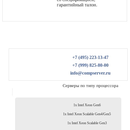
гарантийный талон.
+7 (495) 223-13-47
+7 (999) 825-80-00
info@compserver.ru
Серверы по типу процессора
1x Intel Xeon Gen6
1x Intel Xeon Scalable Gen4/Gen5
1x Intel Xeon Scalable Gen3