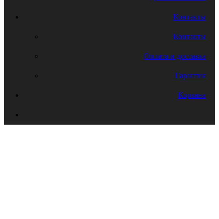
Контакты
Контакты
Оплата и доставка
Гарантия
Корзина