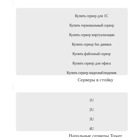
Купить сервер для 1С
Купить терминальный сервер
Купить сервер виртуализации
Купить сервер баз данных
Купить файловый сервер
Купить сервер для офиса
Купить сервер видеонаблюдения
Серверы в стойку
1U
2U
3U
4U
Напольные серверы Tower