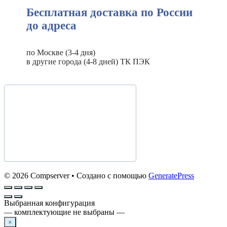
Бесплатная доставка по России
до адреса
по Москве (3-4 дня)
в другие города (4-8 дней) ТК ПЭК
© 2026 Compserver
• Создано с помощью
GeneratePress
Выбранная конфигурация
— комплектующие не выбраны —
×