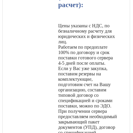
расчет):
Цены указаны с НДС, по
безналичному расчету для
юридических и физических
лиц.
Работаем по предоплате
100% по договору и срок
поставки готового сервера
4-5 дней после оплаты.
Если у Вас уже закупка,
поставим резервы на
комплектующие,
подготовим счет на Вашу
организацию, составим
типовой договор со
спецификацией и сроками
поставки, можно по ЭДО.
При получении сервера
предоставляем необходимый
закрывающий пакет
документов (УПД), договор
со спецификацией,