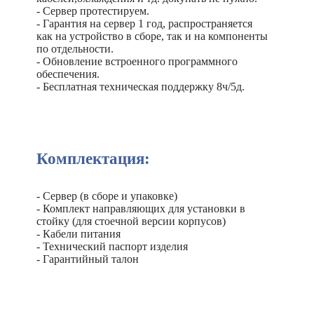
- Сервер протестируем.
- Гарантия на сервер 1 год, распространяется
как на устройство в сборе, так и на компоненты
по отдельности.
- Обновление встроенного программного
обеспечения.
- Бесплатная техническая поддержку 8ч/5д.
Комплектация:
- Сервер (в сборе и упаковке)
- Комплект направляющих для установки в
стойку (для стоечной версии корпусов)
- Кабели питания
- Технический паспорт изделия
- Гарантийный талон