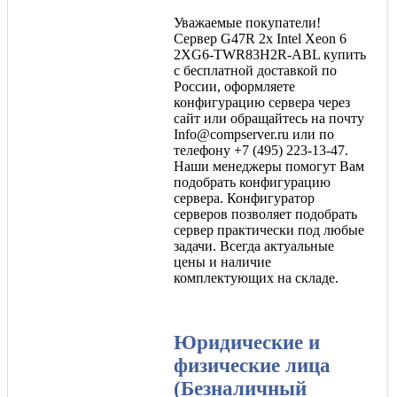
Уважаемые покупатели!
Сервер G47R 2x Intel Xeon 6
2XG6-TWR83H2R-ABL купить
с бесплатной доставкой по
России, оформляете
конфигурацию сервера через
сайт или обращайтесь на почту
Info@compserver.ru или по
телефону +7 (495) 223-13-47.
Наши менеджеры помогут Вам
подобрать конфигурацию
сервера. Конфигуратор
серверов позволяет подобрать
сервер практически под любые
задачи. Всегда актуальные
цены и наличие
комплектующих на складе.
Юридические и
физические лица
(Безналичный