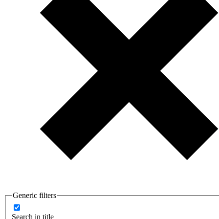
Generic filters
Search in title