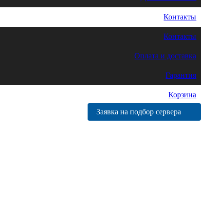
Контакты
Контакты
Оплата и доставка
Гарантия
Корзина
Заявка на подбор сервера