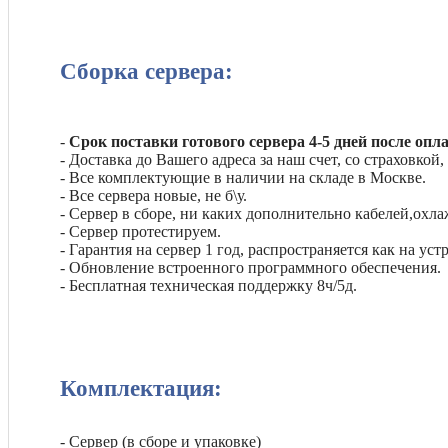
Сборка сервера:
-
Срок поставки готового сервера 4-5 дней после опл
- Доставка до Вашего адреса за наш счет, со страховкой,
- Все комплектующие в наличии на складе в Москве.
- Все сервера новые, не б\у.
- Сервер в сборе, ни каких дополнительно кабелей,охла
- Сервер протестируем.
- Гарантия на сервер 1 год, распространяется как на ус
- Обновление встроенного программного обеспечения.
- Бесплатная техническая поддержку 8ч/5д.
Комплектация:
- Сервер (в сборе и упаковке)