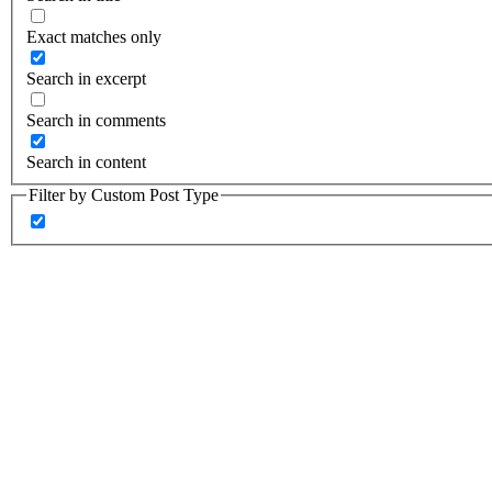
Exact matches only
Search in excerpt
Search in comments
Search in content
Filter by Custom Post Type