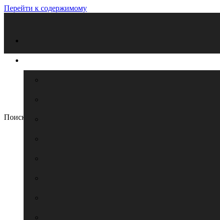
Перейти к содержимому
Поиск