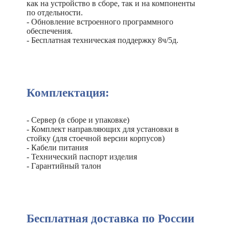
как на устройство в сборе, так и на компоненты
по отдельности.
- Обновление встроенного программного
обеспечения.
- Бесплатная техническая поддержку 8ч/5д.
Комплектация:
- Сервер (в сборе и упаковке)
- Комплект направляющих для установки в
стойку (для стоечной версии корпусов)
- Кабели питания
- Технический паспорт изделия
- Гарантийный талон
Бесплатная доставка по России