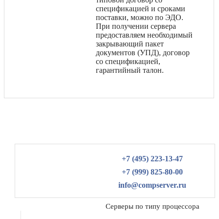
спецификацией и сроками
поставки, можно по ЭДО.
При получении сервера
предоставляем необходимый
закрывающий пакет
документов (УПД), договор
со спецификацией,
гарантийный талон.
+7 (495) 223-13-47
+7 (999) 825-80-00
info@compserver.ru
Серверы по типу процессора