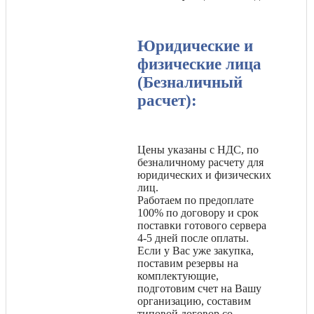
Юридические и
физические лица
(Безналичный
расчет):
Цены указаны с НДС, по
безналичному расчету для
юридических и физических
лиц.
Работаем по предоплате
100% по договору и срок
поставки готового сервера
4-5 дней после оплаты.
Если у Вас уже закупка,
поставим резервы на
комплектующие,
подготовим счет на Вашу
организацию, составим
типовой договор со