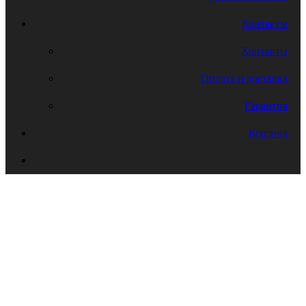
Контакты
Контакты
Оплата и доставка
Гарантия
Корзина