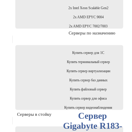
2x Intel Xeon Scalable Gen2
2x AMD EPYC 9004
2x AMD EPYC 7002/7003
Серверы по назначению
Купить сервер для 1С
Купить терминальный сервер
Купить сервер виртуализации
Купить сервер баз данных
Купить файловый сервер
Купить сервер для офиса
Купить сервер видеонаблюдения
Сервер
Серверы в стойку
Gigabyte R183-