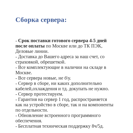
Сборка сервера:
-
Срок поставки готового сервера 4-5 дней
после оплаты
по Москве или до ТК ПЭК,
Деловые линии.
- Доставка до Вашего адреса за наш счет, со
страховкой, обрешеткой.
- Все комплектующие в наличии на складе в
Москве.
- Все сервера новые, не б\у.
- Сервер в сборе, ни каких дополнительно
кабелей,охлаждения и тд. докупать не нужно.
- Сервер протестируем.
- Гарантия на сервер 1 год, распространяется
как на устройство в сборе, так и на компоненты
по отдельности.
- Обновление встроенного программного
обеспечения.
- Бесплатная техническая поддержку 8ч/5д.