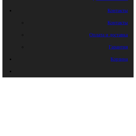
Контакты
Контакты
Оплата и доставка
Гарантия
Корзина