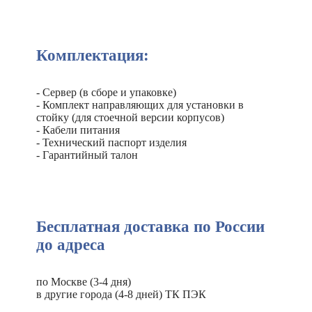
Комплектация:
- Сервер (в сборе и упаковке)
- Комплект направляющих для установки в
стойку (для стоечной версии корпусов)
- Кабели питания
- Технический паспорт изделия
- Гарантийный талон
Бесплатная доставка по России
до адреса
по Москве (3-4 дня)
в другие города (4-8 дней) ТК ПЭК