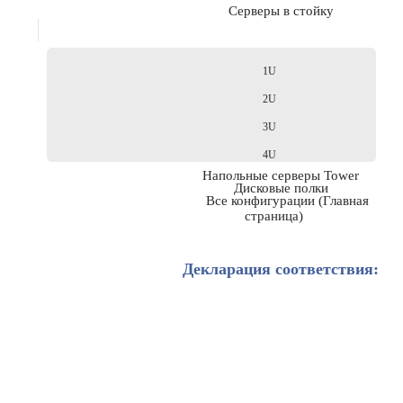
Серверы в стойку
1U
2U
3U
4U
Напольные серверы Tower
Дисковые полки
Все конфигурации (Главная
страница)
Декларация соответствия: