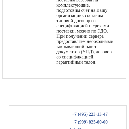
комплектующие,
подготовим счет на Вашу
организацию, составим
типовой договор со
спецификацией и сроками
поставки, можно по ЭДО.
При получении сервера
предоставляем необходимый
закрывающий пакет
документов (УПД), договор
со спецификацией,
гарантийный талон.
+7 (495) 223-13-47
+7 (999) 825-80-00