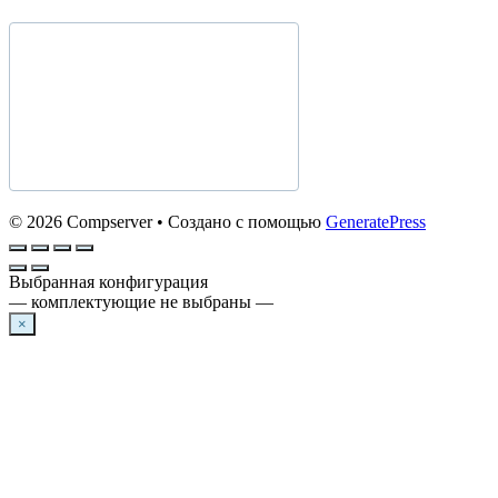
© 2026 Compserver
• Создано с помощью
GeneratePress
Выбранная конфигурация
— комплектующие не выбраны —
×