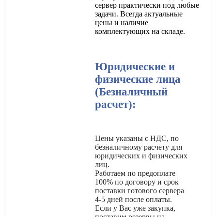
сервер практически под любые
задачи. Всегда актуальные
цены и наличие
комплектующих на складе.
Юридические и
физические лица
(Безналичный
расчет):
Цены указаны с НДС, по
безналичному расчету для
юридических и физических
лиц.
Работаем по предоплате
100% по договору и срок
поставки готового сервера
4-5 дней после оплаты.
Если у Вас уже закупка,
поставим резервы на