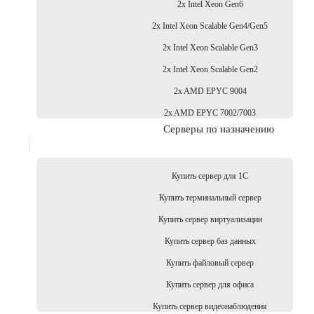
2x Intel Xeon Gen6
2x Intel Xeon Scalable Gen4/Gen5
2x Intel Xeon Scalable Gen3
2x Intel Xeon Scalable Gen2
2x AMD EPYC 9004
2x AMD EPYC 7002/7003
Серверы по назначению
Купить сервер для 1С
Купить терминальный сервер
Купить сервер виртуализации
Купить сервер баз данных
Купить файловый сервер
Купить сервер для офиса
Купить сервер видеонаблюдения