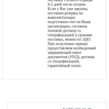
4-5 дней после оплаты.
Если у Вас уже закупка,
поставим резервы на
комплектующие,
подготовим счет на Вашу
организацию, составим
типовой договор со
спецификацией и сроками
поставки, можно по ЭДО.
При получении сервера
предоставляем необходимый
закрывающий пакет
документов (УПД), договор
со спецификацией,
гарантийный талон.