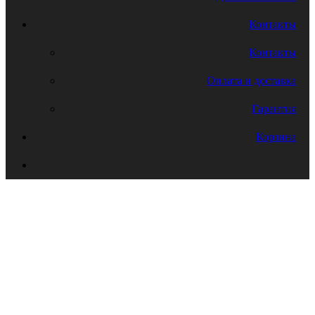
Контакты
Контакты
Оплата и доставка
Гарантия
Корзина