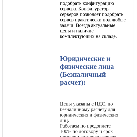
подобрать конфигурацию
сервера. Конфигуратор
серверов позволяет подобрать
сервер практически под любые
задачи. Всегда актуальные
цены и наличие
комплектующих на складе.
Юридические и
физические лица
(Безналичный
расчет):
Цены указаны с НДС, по
безналичному расчету для
юридических и физических
лиц.
Работаем по предоплате
100% по договору и срок
поставки готового сервера