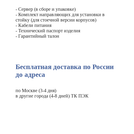
- Сервер (в сборе и упаковке)
- Комплект направляющих для установки в
стойку (для стоечной версии корпусов)
- Кабели питания
- Технический паспорт изделия
- Гарантийный талон
Бесплатная доставка по России
до адреса
по Москве (3-4 дня)
в другие города (4-8 дней) ТК ПЭК