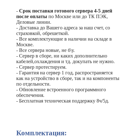
-
Срок поставки готового сервера 4-5 дней
после оплаты
по Москве или до ТК ПЭК,
Деловые линии.
- Доставка до Вашего адреса за наш счет, со
страховкой, обрешеткой.
- Все комплектующие в наличии на складе в
Москве.
- Все сервера новые, не б\у.
- Сервер в сборе, ни каких дополнительно
кабелей,охлаждения и тд. докупать не нужно.
- Сервер протестируем.
- Гарантия на сервер 1 год, распространяется
как на устройство в сборе, так и на компоненты
по отдельности.
- Обновление встроенного программного
обеспечения.
- Бесплатная техническая поддержку 8ч/5д.
Комплектация: