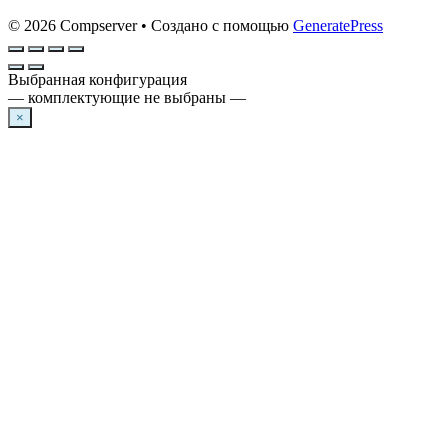
© 2026 Compserver
• Создано с помощью
GeneratePress
Выбранная конфигурация
— комплектующие не выбраны —
×