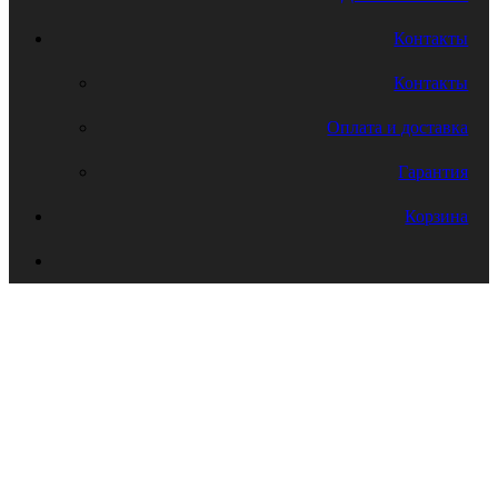
Контакты
Контакты
Оплата и доставка
Гарантия
Корзина