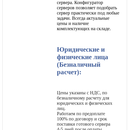
сервера. Конфигуратор
серверов позволяет подобрать
сервер практически под любые
задачи. Всегда актуальные
цены и наличие
комплектующих на складе.
Юридические и
физические лица
(Безналичный
расчет):
Цены указаны с НДС, по
безналичному расчету для
юридических и физических
лиц.
Работаем по предоплате
100% по договору и срок
поставки готового сервера
4-5 дней после оплаты.