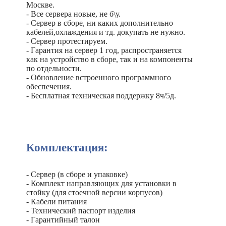
Москве.
- Все сервера новые, не б\у.
- Сервер в сборе, ни каких дополнительно
кабелей,охлаждения и тд. докупать не нужно.
- Сервер протестируем.
- Гарантия на сервер 1 год, распространяется
как на устройство в сборе, так и на компоненты
по отдельности.
- Обновление встроенного программного
обеспечения.
- Бесплатная техническая поддержку 8ч/5д.
Комплектация:
- Сервер (в сборе и упаковке)
- Комплект направляющих для установки в
стойку (для стоечной версии корпусов)
- Кабели питания
- Технический паспорт изделия
- Гарантийный талон