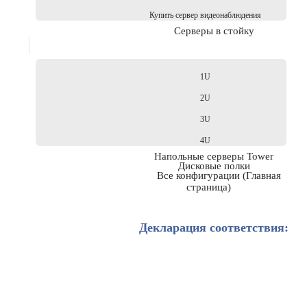
Купить сервер видеонаблюдения
Серверы в стойку
1U
2U
3U
4U
Напольные серверы Tower
Дисковые полки
Все конфигурации (Главная
страница)
Декларация соответствия: