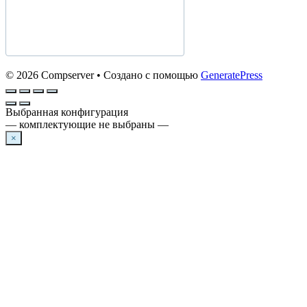
© 2026 Compserver
• Создано с помощью
GeneratePress
Выбранная конфигурация
— комплектующие не выбраны —
×