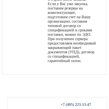
Если у Вас уже закупка,
поставим резервы на
комплектующие,
подготовим счет на Вашу
организацию, составим
типовой договор со
спецификацией и сроками
поставки, можно по ЭДО.
При получении сервера
предоставляем необходимый
закрывающий пакет
документов (УПД), договор
со спецификацией,
гарантийный талон.
+7 (495) 223-13-47