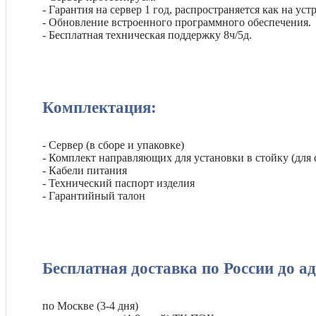
- Гарантия на сервер 1 год, распространяется как на ус
- Обновление встроенного программного обеспечения.
- Бесплатная техническая поддержку 8ч/5д.
Комплектация:
- Сервер (в сборе и упаковке)
- Комплект направляющих для установки в стойку (для 
- Кабели питания
- Технический паспорт изделия
- Гарантийный талон
Бесплатная доставка по России до а
по Москве (3-4 дня)