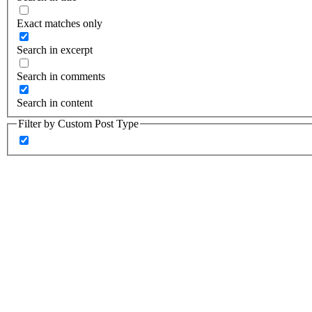
Exact matches only
Search in excerpt
Search in comments
Search in content
Filter by Custom Post Type