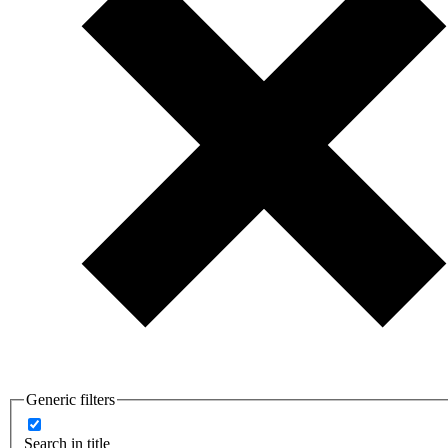
Generic filters
Search in title