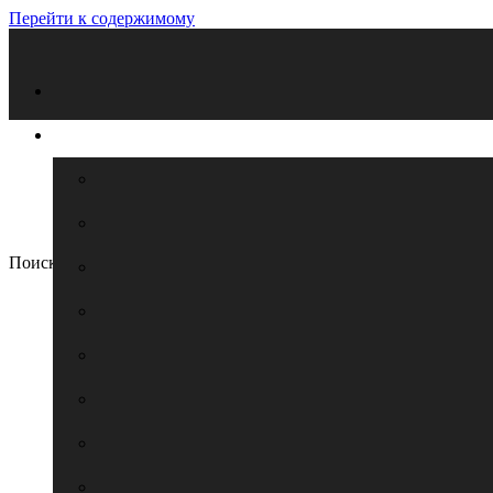
Перейти к содержимому
Поиск