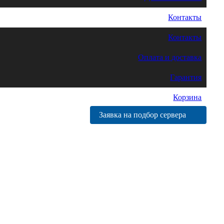
Контакты
Контакты
Оплата и доставка
Гарантия
Корзина
Заявка на подбор сервера