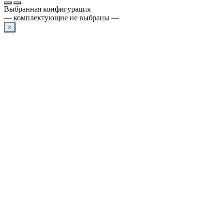
Выбранная конфигурация
— комплектующие не выбраны —
×