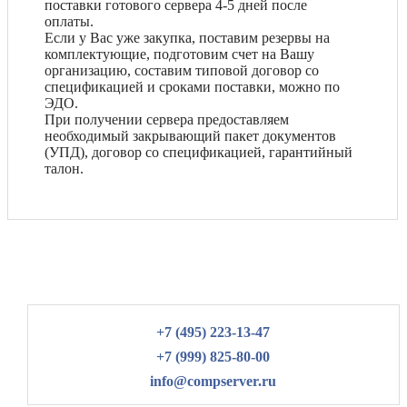
поставки готового сервера 4-5 дней после
оплаты.
Если у Вас уже закупка, поставим резервы на
комплектующие, подготовим счет на Вашу
организацию, составим типовой договор со
спецификацией и сроками поставки, можно по
ЭДО.
При получении сервера предоставляем
необходимый закрывающий пакет документов
(УПД), договор со спецификацией, гарантийный
талон.
+7 (495) 223-13-47
+7 (999) 825-80-00
info@compserver.ru