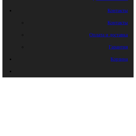
Контакты
Контакты
Оплата и доставка
Гарантия
Корзина