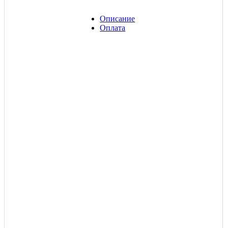
Описание
Оплата