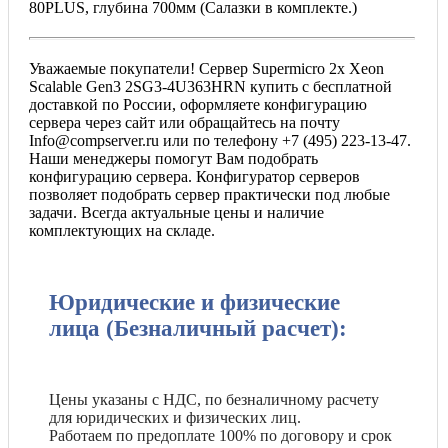
80PLUS, глубина 700мм (Салазки в комплекте.)
Уважаемые покупатели! Сервер Supermicro 2x Xeon
Scalable Gen3 2SG3-4U363HRN купить с бесплатной
доставкой по России, оформляете конфигурацию
сервера через сайт или обращайтесь на почту
Info@compserver.ru или по телефону +7 (495) 223-13-47.
Наши менеджеры помогут Вам подобрать
конфигурацию сервера. Конфигуратор серверов
позволяет подобрать сервер практически под любые
задачи. Всегда актуальные цены и наличие
комплектующих на складе.
Юридические и физические
лица (Безналичный расчет):
Цены указаны с НДС, по безналичному расчету
для юридических и физических лиц.
Работаем по предоплате 100% по договору и срок