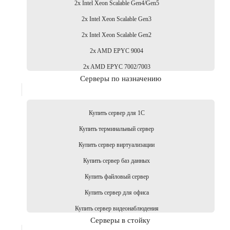
2x Intel Xeon Scalable Gen4/Gen5
2x Intel Xeon Scalable Gen3
2x Intel Xeon Scalable Gen2
2x AMD EPYC 9004
2x AMD EPYC 7002/7003
Серверы по назначению
Купить сервер для 1С
Купить терминальный сервер
Купить сервер виртуализации
Купить сервер баз данных
Купить файловый сервер
Купить сервер для офиса
Купить сервер видеонаблюдения
Серверы в стойку