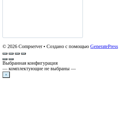
© 2026 Compserver
• Создано с помощью
GeneratePress
Выбранная конфигурация
— комплектующие не выбраны —
×