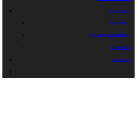
Контакты
Контакты
Оплата и доставка
Гарантия
Корзина