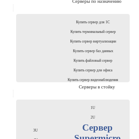
Серверы по назначению
Купить сервер для 1С
Купить терминальный сервер
Купить сервер виртуализации
Купить сервер баз данных
Купить файловый сервер
Купить сервер для офиса
Купить сервер видеонаблюдения
Серверы в стойку
1U
2U
Сервер
3U
Supermicro