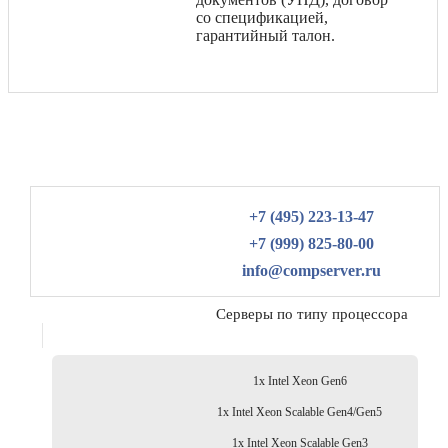
со спецификацией,
гарантийный талон.
+7 (495) 223-13-47
+7 (999) 825-80-00
info@compserver.ru
Серверы по типу процессора
1x Intel Xeon Gen6
1x Intel Xeon Scalable Gen4/Gen5
1x Intel Xeon Scalable Gen3