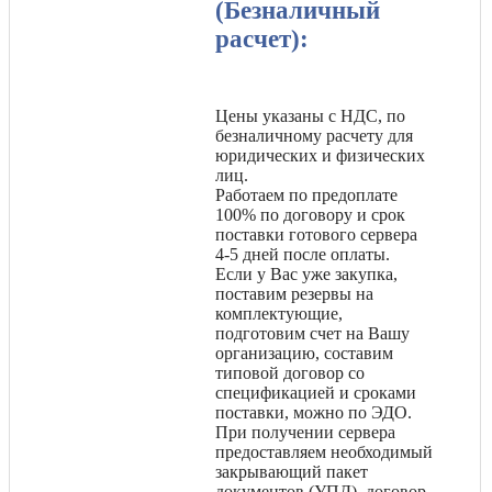
(Безналичный
расчет):
Цены указаны с НДС, по
безналичному расчету для
юридических и физических
лиц.
Работаем по предоплате
100% по договору и срок
поставки готового сервера
4-5 дней после оплаты.
Если у Вас уже закупка,
поставим резервы на
комплектующие,
подготовим счет на Вашу
организацию, составим
типовой договор со
спецификацией и сроками
поставки, можно по ЭДО.
При получении сервера
предоставляем необходимый
закрывающий пакет
документов (УПД), договор