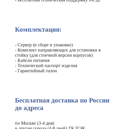
Комплектация:
- Сервер (в сборе и упаковке)
- Комплект направляющих для установки в
стойку (для стоечной версии корпусов)
- Кабели питания
- Технический паспорт изделия
- Гарантийный талон
Бесплатная доставка по России
до адреса
по Москве (3-4 дня)
в другие города (4-8 дней) ТК ПЭК