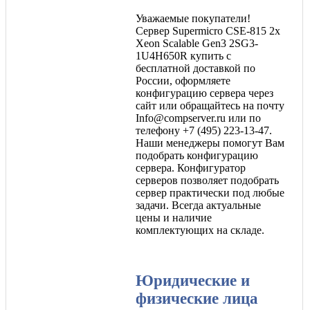
Уважаемые покупатели!
Сервер Supermicro CSE-815 2x
Xeon Scalable Gen3 2SG3-
1U4H650R купить с
бесплатной доставкой по
России, оформляете
конфигурацию сервера через
сайт или обращайтесь на почту
Info@compserver.ru или по
телефону +7 (495) 223-13-47.
Наши менеджеры помогут Вам
подобрать конфигурацию
сервера. Конфигуратор
серверов позволяет подобрать
сервер практически под любые
задачи. Всегда актуальные
цены и наличие
комплектующих на складе.
Юридические и
физические лица