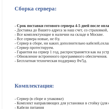
Сборка сервера:
-
Срок поставки готового сервера 4-5 дней после опл
- Доставка до Вашего адреса за наш счет, со страховкой,
- Все комплектующие в наличии на складе в Москве.
- Все сервера новые, не б\у.
- Сервер в сборе, ни каких дополнительно кабелей,охла
- Сервер протестируем.
- Гарантия на сервер 1 год, распространяется как на ус
- Обновление встроенного программного обеспечения.
- Бесплатная техническая поддержку 8ч/5д.
Комплектация:
- Сервер (в сборе и упаковке)
- Комплект направляющих для установки в стойку (для 
- Кабели питания