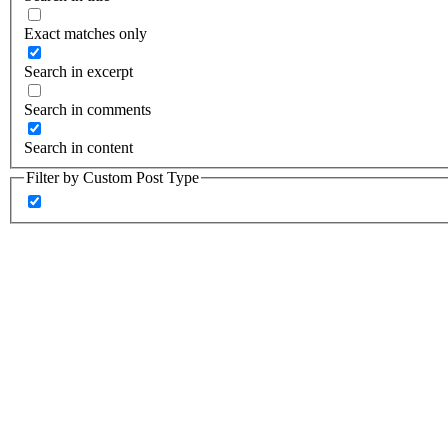
Exact matches only
Search in excerpt
Search in comments
Search in content
Filter by Custom Post Type