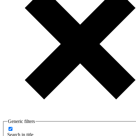
Generic filters
Search in title