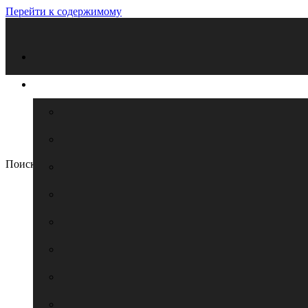
Перейти к содержимому
Поиск