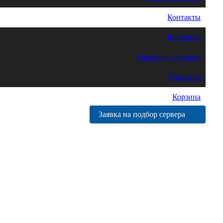
Контакты
Контакты
Оплата и доставка
Гарантия
Корзина
Заявка на подбор сервера