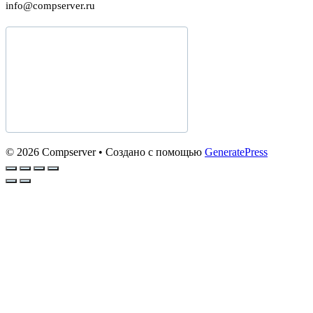
info@compserver.ru
© 2026 Compserver
• Создано с помощью
GeneratePress