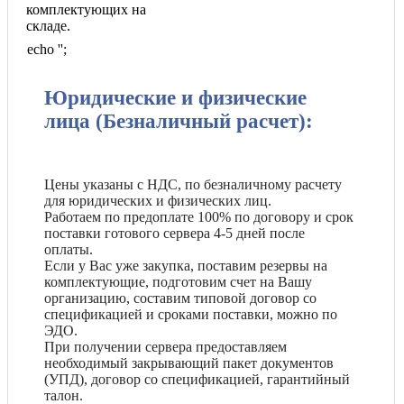
комплектующих на
складе.
echo '
';
Юридические и физические
лица (Безналичный расчет):
Цены указаны с НДС, по безналичному расчету
для юридических и физических лиц.
Работаем по предоплате 100% по договору и срок
поставки готового сервера 4-5 дней после
оплаты.
Если у Вас уже закупка, поставим резервы на
комплектующие, подготовим счет на Вашу
организацию, составим типовой договор со
спецификацией и сроками поставки, можно по
ЭДО.
При получении сервера предоставляем
необходимый закрывающий пакет документов
(УПД), договор со спецификацией, гарантийный
талон.