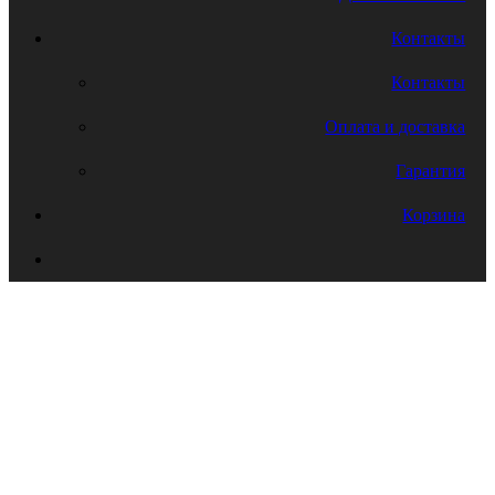
Контакты
Контакты
Оплата и доставка
Гарантия
Корзина