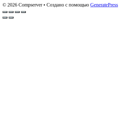
© 2026 Compserver
• Создано с помощью
GeneratePress