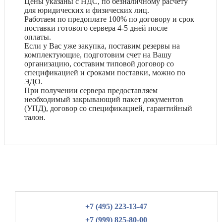
Цены указаны с НДС, по безналичному расчету
для юридических и физических лиц.
Работаем по предоплате 100% по договору и срок
поставки готового сервера 4-5 дней после
оплаты.
Если у Вас уже закупка, поставим резервы на
комплектующие, подготовим счет на Вашу
организацию, составим типовой договор со
спецификацией и сроками поставки, можно по
ЭДО.
При получении сервера предоставляем
необходимый закрывающий пакет документов
(УПД), договор со спецификацией, гарантийный
талон.
+7 (495) 223-13-47
+7 (999) 825-80-00