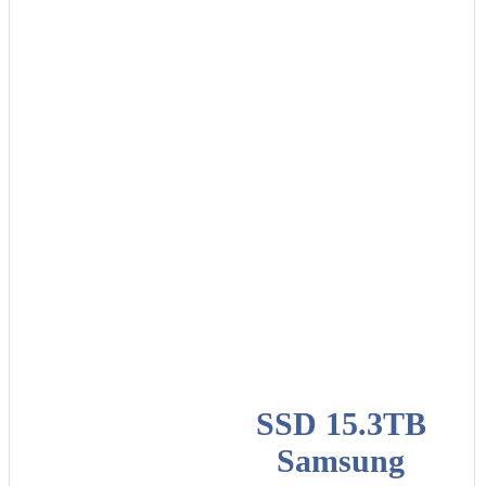
SSD 15.3TB
Samsung