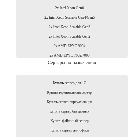
2x Intel Xeon Gen6
2x Intel Xeon Scalable Gen4/Gen5
2x Intel Xeon Scalable Gen3
2x Intel Xeon Scalable Gen2
2x AMD EPYC 9004
2x AMD EPYC 7002/7003
Серверы по назначению
Купить сервер для 1С
Купить терминальный сервер
Купить сервер виртуализации
Купить сервер баз данных
Купить файловый сервер
Купить сервер для офиса