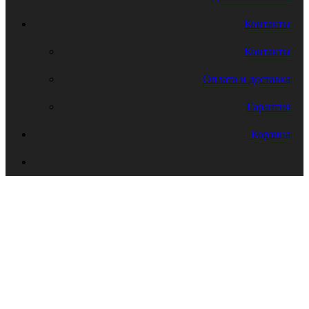
Контакты
Контакты
Оплата и доставка
Гарантия
Корзина